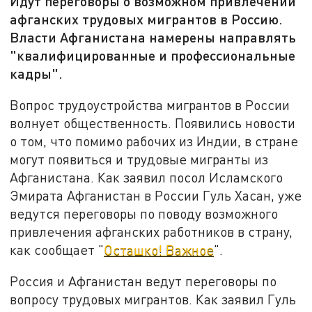
Идут переговоры о возможном привлечении
афганских трудовых мигрантов в Россию.
Власти Афганистана намерены направлять
"квалифицированные и профессиональные
кадры".
Вопрос трудоустройства мигрантов в России
волнует общественность. Появились новости
о том, что помимо рабочих из Индии, в стране
могут появиться и трудовые мигранты из
Афганистана. Как заявил посол Исламского
Эмирата Афганистан в России Гуль Хасан, уже
ведутся переговоры по поводу возможного
привлечения афганских работников в страну,
как сообщает "
Осташко! Важное
".
Россия и Афганистан ведут переговоры по
вопросу трудовых мигрантов. Как заявил Гуль