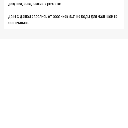
девушка, нападавшие в розыске
Даня с Дашей спаслись от боевиков ВСУ. Но беды для малышей не
закончились