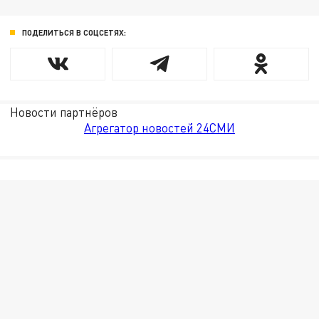
ПОДЕЛИТЬСЯ В СОЦСЕТЯХ:
Новости партнёров
Агрегатор новостей 24СМИ