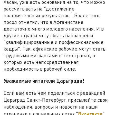
Хасан, уже есть основания на то, что можно
рассчитывать на "достижение
положительных результатов". Более того,
посол отметил, что в Афганистане
достаточно много молодого населения. И в
другие страны могут быть направлены
"квалифицированные и профессиональные
кадры". Так, афганские рабочие могут стать
трудовыми мигрантами в тех странах, в
которых есть непосредственная
необходимость в рабочей силе.
Уважаемые читатели Царьграда!
Если вам есть чем поделиться с редакцией
Царьград Санкт-Петербург, присылайте свои
наблюдения, вопросы и новости на наши
странички в социальных сетях "
Вконтакте
",