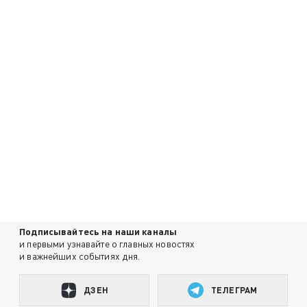
Подписывайтесь на наши каналы
и первыми узнавайте о главных новостях
и важнейших событиях дня.
ДЗЕН
ТЕЛЕГРАМ