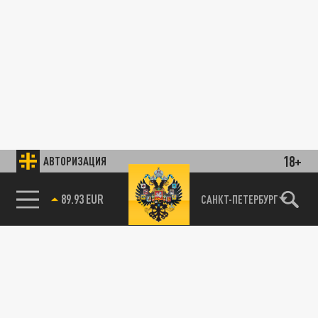
18+
АВТОРИЗАЦИЯ
89.93 EUR
САНКТ-ПЕТЕРБУРГ