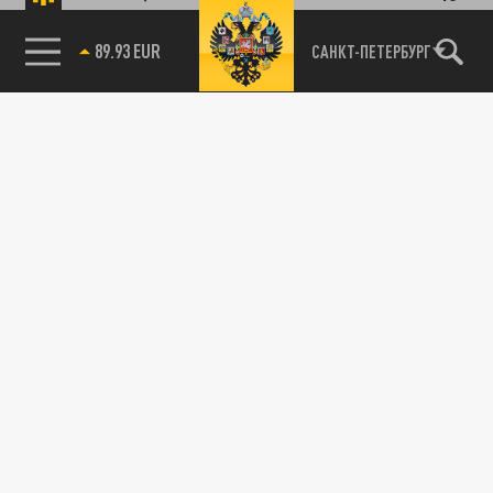
89.93 EUR
САНКТ-ПЕТЕРБУРГ