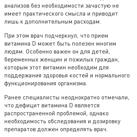
анализов без необходимости зачастую не
имеет практического смысла и приводит
лишь к дополнительным расходам.
При этом врач подчеркнул, что прием
витамина D может быть полезен многим
людям. Особенно важен он для детей,
беременных женщин и пожилых граждан,
которым этот витамин необходим для
поддержания здоровья костей и нормального
функционирования организма.
Ранее специалисты неоднократно отмечали,
что дефицит витамина D является
распространенной проблемой, однако
необходимость обследования и дозировку
препаратов должен определять врач.