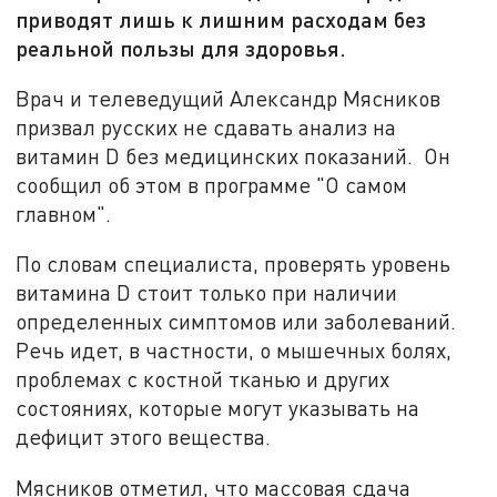
приводят лишь к лишним расходам без
реальной пользы для здоровья.
Врач и телеведущий Александр Мясников
призвал русских не сдавать анализ на
витамин D без медицинских показаний. Он
сообщил об этом в программе "О самом
главном".
По словам специалиста, проверять уровень
витамина D стоит только при наличии
определенных симптомов или заболеваний.
Речь идет, в частности, о мышечных болях,
проблемах с костной тканью и других
состояниях, которые могут указывать на
дефицит этого вещества.
Мясников отметил, что массовая сдача