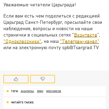
Уважаемые читатели Царьграда!
Если вам есть чем поделиться с редакцией
Царьград Санкт-Петербург, присылайте свои
наблюдения, вопросы и новости на наши
странички в социальных сетях "
Вконтакте
",
"Одноклассники"
, на наш
"Телеграм-канал"
или на электронную почту spb@Tsargrad.TV
ТЕГИ:
АНАЛИЗЫ
ВРАЧ
МЯСНИКОВ
ЧИТАЙТЕ ТАКЖЕ: