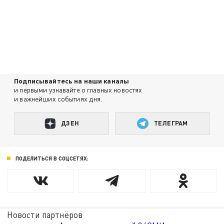
Подписывайтесь на наши каналы
и первыми узнавайте о главных новостях
и важнейших событиях дня.
ДЗЕН
ТЕЛЕГРАМ
ПОДЕЛИТЬСЯ В СОЦСЕТЯХ:
Новости партнёров