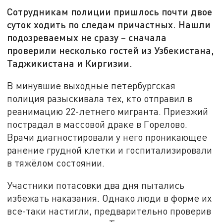
Сотрудникам полиции пришлось почти двое
суток ходить по следам причастных. Нашли
подозреваемых не сразу – сначала
проверили несколько гостей из Узбекистана,
Таджикистана и Киргизии.
В минувшие выходные петербургская
полиция разыскивала тех, кто отправил в
реанимацию 22-летнего мигранта. Приезжий
пострадал в массовой драке в Горелово.
Врачи диагностировали у него проникающее
ранение грудной клетки и госпитализировали
в тяжёлом состоянии.
Участники потасовки два дня пытались
избежать наказания. Однако люди в форме их
все-таки настигли, предварительно проверив