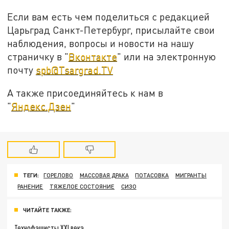
Если вам есть чем поделиться с редакцией
Царьград Санкт-Петербург, присылайте свои
наблюдения, вопросы и новости на нашу
страничку в "
Вконтакте
" или на электронную
почту
spb@Tsargrad.TV
А также присоединяйтесь к нам в
"
Яндекс.Дзен
"
ТЕГИ:
ГОРЕЛОВО
МАССОВАЯ ДРАКА
ПОТАСОВКА
МИГРАНТЫ
РАНЕНИЕ
ТЯЖЕЛОЕ СОСТОЯНИЕ
СИЗО
ЧИТАЙТЕ ТАКЖЕ:
Технофашисты XXI века