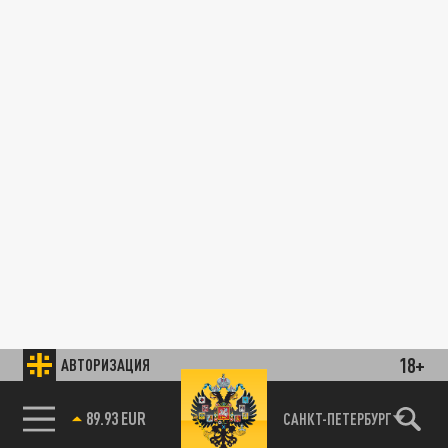
18+
АВТОРИЗАЦИЯ
89.93 EUR
САНКТ-ПЕТЕРБУРГ