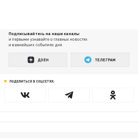
Подписывайтесь на наши каналы
и первыми узнавайте о главных новостях
и важнейших событиях дня.
ДЗЕН
ТЕЛЕГРАМ
ПОДЕЛИТЬСЯ В СОЦСЕТЯХ: