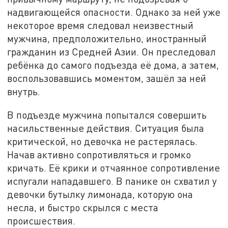
надвигающейся опасности. Однако за ней уже
некоторое время следовал неизвестный
мужчина, предположительно, иностранный
гражданин из Средней Азии. Он преследовал
ребёнка до самого подъезда её дома, а затем,
воспользовавшись моментом, зашёл за ней
внутрь.
В подъезде мужчина попытался совершить
насильственные действия. Ситуация была
критической, но девочка не растерялась.
Начав активно сопротивляться и громко
кричать. Её крики и отчаянное сопротивление
испугали нападавшего. В панике он схватил у
девочки бутылку лимонада, которую она
несла, и быстро скрылся с места
происшествия.