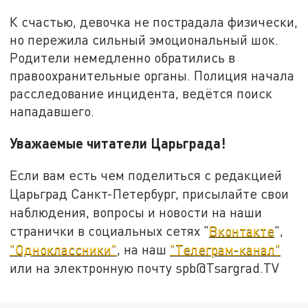
К счастью, девочка не пострадала физически,
но пережила сильный эмоциональный шок.
Родители немедленно обратились в
правоохранительные органы. Полиция начала
расследование инцидента, ведётся поиск
нападавшего.
Уважаемые читатели Царьграда!
Если вам есть чем поделиться с редакцией
Царьград Санкт-Петербург, присылайте свои
наблюдения, вопросы и новости на наши
странички в социальных сетях "
Вконтакте
",
"Одноклассники"
, на наш
"Телеграм-канал"
или на электронную почту spb@Tsargrad.TV