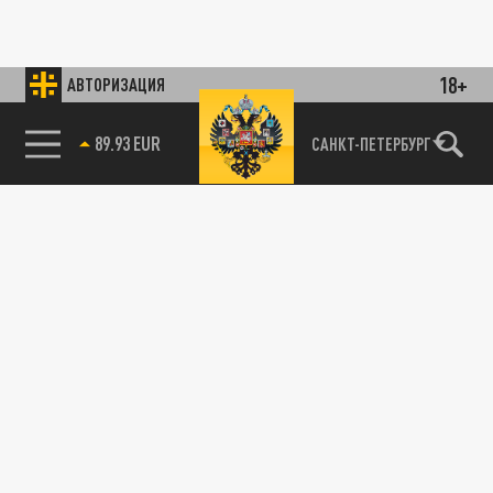
18+
АВТОРИЗАЦИЯ
89.93 EUR
САНКТ-ПЕТЕРБУРГ