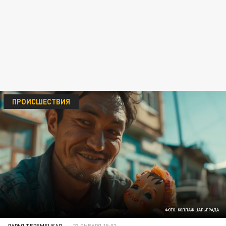
ПРОИСШЕСТВИЯ
ФОТО: КОЛЛАЖ ЦАРЬГРАДА
ДАРЬЯ ТЕРЕМЕЦКАЯ
23 ЯНВАРЯ 15:03