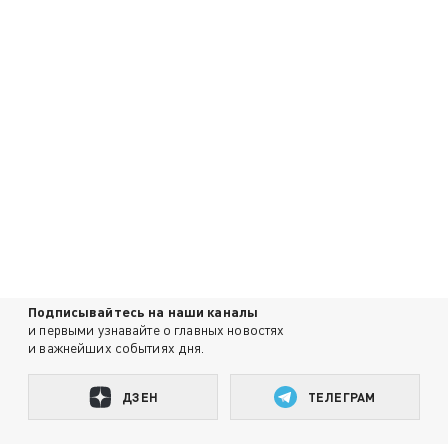
Подписывайтесь на наши каналы
и первыми узнавайте о главных новостях
и важнейших событиях дня.
ДЗЕН
ТЕЛЕГРАМ