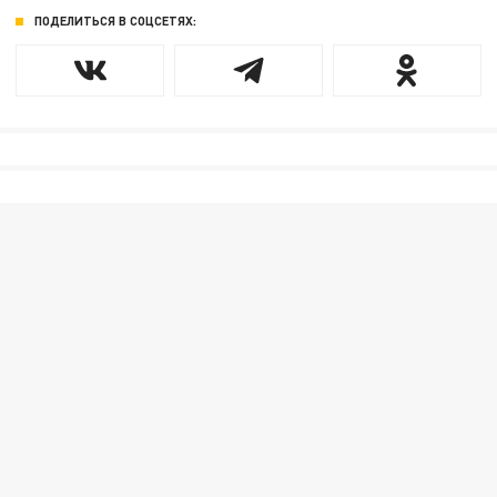
ПОДЕЛИТЬСЯ В СОЦСЕТЯХ: