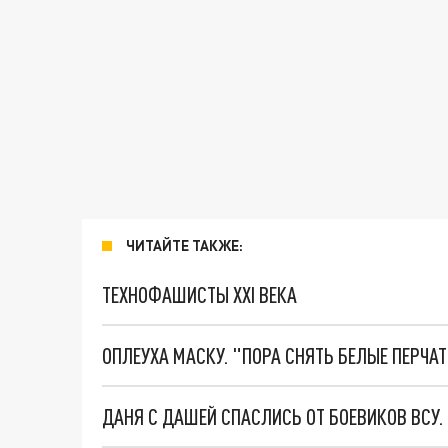
ЧИТАЙТЕ ТАКЖЕ:
ТЕХНОФАШИСТЫ XXI ВЕКА
ОПЛЕУХА МАСКУ. "ПОРА СНЯТЬ БЕЛЫЕ ПЕРЧА
ДАНЯ С ДАШЕЙ СПАСЛИСЬ ОТ БОЕВИКОВ ВСУ