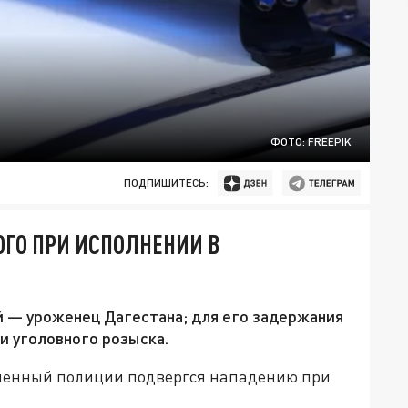
ФОТО: FREEPIK
ПОДПИШИТЕСЬ:
ГО ПРИ ИСПОЛНЕНИИ В
 — уроженец Дагестана; для его задержания
и уголовного розыска.
оченный полиции подвергся нападению при