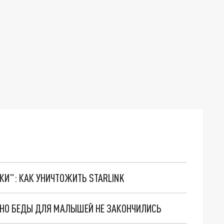
ТКИ": КАК УНИЧТОЖИТЬ STARLINK
. НО БЕДЫ ДЛЯ МАЛЫШЕЙ НЕ ЗАКОНЧИЛИСЬ