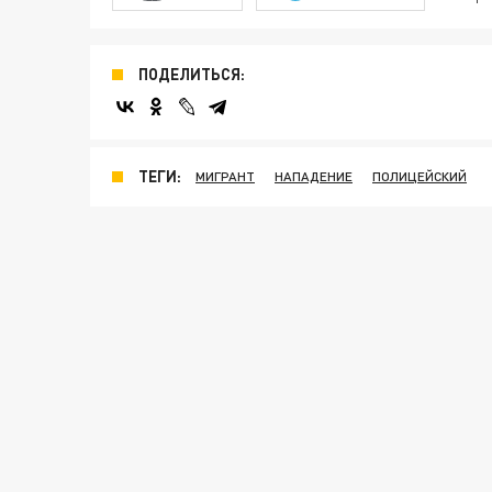
ПОДЕЛИТЬСЯ:
ТЕГИ:
МИГРАНТ
НАПАДЕНИЕ
ПОЛИЦЕЙСКИЙ