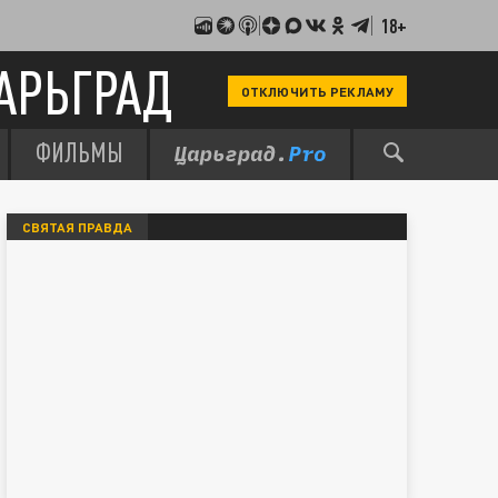
18+
АРЬГРАД
ОТКЛЮЧИТЬ РЕКЛАМУ
ФИЛЬМЫ
СВЯТАЯ ПРАВДА