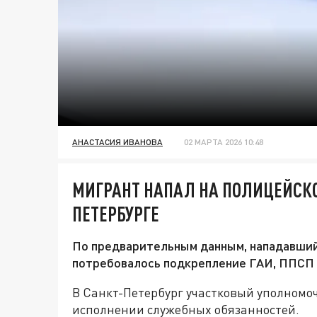
АНАСТАСИЯ ИВАНОВА
02 МАРТА 2026 10:48
МИГРАНТ НАПАЛ НА ПОЛИЦЕЙСКО
ПЕТЕРБУРГЕ
По предварительным данным, нападавший
потребовалось подкрепление ГАИ, ППСП 
В Санкт-Петербург участковый уполном
исполнении служебных обязанностей.