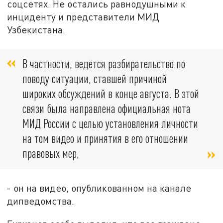
соцсетях. Не остались равнодушными к
инциденту и представители МИД
Узбекистана.
В частности, ведётся разбирательство по
поводу ситуации, ставшей причиной
широких обсуждений в конце августа. В этой
связи была направлена официальная нота
МИД России с целью установления личности
на том видео и принятия в его отношении
правовых мер,
- он на видео, опубликованном на канале
дипведомства.