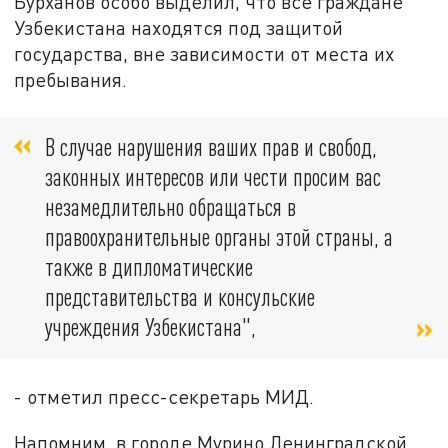
Бурханов особо выделил, что все граждане
Узбекистана находятся под защитой
государства, вне зависимости от места их
пребывания.
В случае нарушения ваших прав и свобод,
законных интересов или чести просим вас
незамедлительно обращаться в
правоохранительные органы этой страны, а
также в дипломатические
представительства и консульские
учреждения Узбекистана",
- отметил пресс-секретарь МИД.
Напомним, в городе Мурино Ленинградской