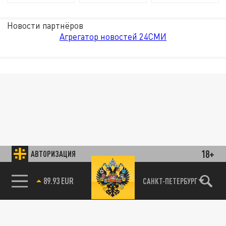
Новости партнёров
Агрегатор новостей 24СМИ
18+
АВТОРИЗАЦИЯ
89.93 EUR
САНКТ-ПЕТЕРБУРГ