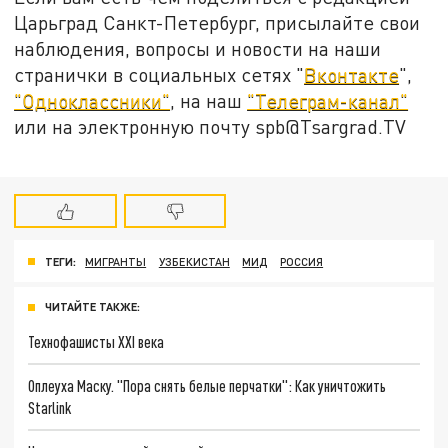
Царьград Санкт-Петербург, присылайте свои
наблюдения, вопросы и новости на наши
странички в социальных сетях "
Вконтакте
",
"Одноклассники"
, на наш
"Телеграм-канал"
или на электронную почту spb@Tsargrad.TV
ТЕГИ:
МИГРАНТЫ
УЗБЕКИСТАН
МИД
РОССИЯ
ЧИТАЙТЕ ТАКЖЕ:
Технофашисты XXI века
Оплеуха Маску. "Пора снять белые перчатки": Как уничтожить
Starlink