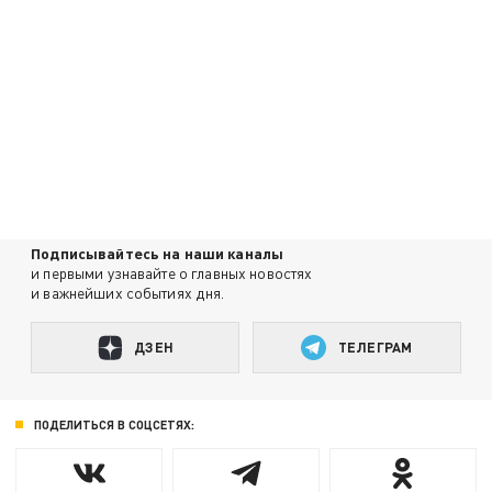
Подписывайтесь на наши каналы
и первыми узнавайте о главных новостях
и важнейших событиях дня.
ДЗЕН
ТЕЛЕГРАМ
ПОДЕЛИТЬСЯ В СОЦСЕТЯХ: