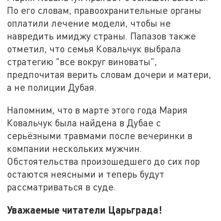
По его словам, правоохранительные органы
оплатили лечение модели, чтобы не
навредить имиджу страны. Папазов также
отметил, что семья Ковальчук выбрала
стратегию "все вокруг виноваты",
предпочитая верить словам дочери и матери,
а не полиции Дубая.
Напомним, что в марте этого года Мария
Ковальчук была найдена в Дубае с
серьёзными травмами после вечеринки в
компании нескольких мужчин.
Обстоятельства произошедшего до сих пор
остаются неясными и теперь будут
рассматриваться в суде.
Уважаемые читатели Царьграда!