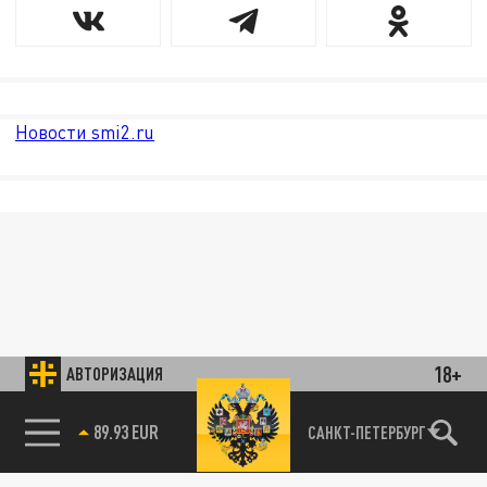
Новости smi2.ru
18+
АВТОРИЗАЦИЯ
89.93 EUR
САНКТ-ПЕТЕРБУРГ