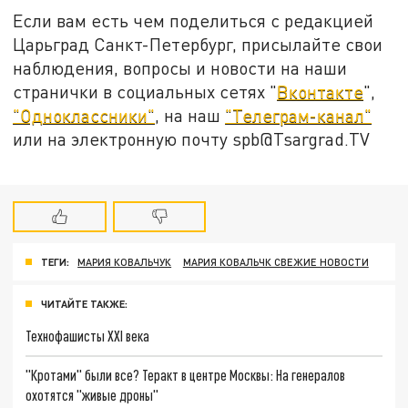
Если вам есть чем поделиться с редакцией
Царьград Санкт-Петербург, присылайте свои
наблюдения, вопросы и новости на наши
странички в социальных сетях "
Вконтакте
",
"Одноклассники"
, на наш
"Телеграм-канал"
или на электронную почту spb@Tsargrad.TV
ТЕГИ:
МАРИЯ КОВАЛЬЧУК
МАРИЯ КОВАЛЬЧК СВЕЖИЕ НОВОСТИ
ЧИТАЙТЕ ТАКЖЕ:
Технофашисты XXI века
"Кротами" были все? Теракт в центре Москвы: На генералов
охотятся "живые дроны"