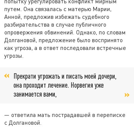
попытку урегулировать конфликт мирным
путем. Она связалась с матерью Марии,
Анной, предложив избежать судебного
разбирательства в случае публичного
опровержения обвинений. Однако, по словам
Долгановой, предложение было воспринято
как угроза, а в ответ последовали встречные
угрозы.
Прекрати угрожать и писать моей дочери,
она проходит лечение. Норвегия уже
занимается вами,
— ответила мать пострадавшей в переписке
с Долгановой.