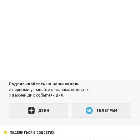
Подписывайтесь на наши каналы
и первыми узнавайте о главных новостях
и важнейших событиях дня.
ДЗЕН
ТЕЛЕГРАМ
ПОДЕЛИТЬСЯ В СОЦСЕТЯХ: