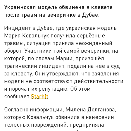
Украинская модель обвинена в клевете
после травм на вечеринке в Дубае.
Инцидент в Дубае, где украинская модель
Мария Ковальчук получила серьёзные
травмы, ситуация приняла неожиданный
оборот. Участники той самой вечеринки, на
которой, по словам Марии, произошёл
трагический инцидент, подали на неё в суд
за клевету. Они утверждают, что заявления
модели не соответствуют действительности
и порочат их репутацию. Об этом
сообщает
Starhit
.
Согласно информации, Милена Долганова,
которую Ковальчук обвинила в нанесении
телесных повреждений, предприняла