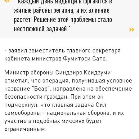
"Каждый день медведи вторгаются в
жилые районы региона, и их влияние
растёт. Решение этой проблемы стало
неотложной задачей"
- заявил заместитель главного секретаря
кабинета министров Фумитоси Сато.
Министр обороны Синдзиро Коидзуми
отметил, что операция, получившая условное
название "Беар", направлена на обеспечение
безопасности граждан. При этом он
подчеркнул, что главная задача Сил
самообороны - национальная оборона, и их
участие в подобных миссиях будет
ограниченным.