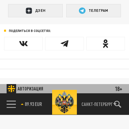
ДЗЕН
ТЕЛЕГРАМ
ПОДЕЛИТЬСЯ В СОЦСЕТЯХ:
18+
АВТОРИЗАЦИЯ
89.93 EUR
САНКТ-ПЕТЕРБУРГ