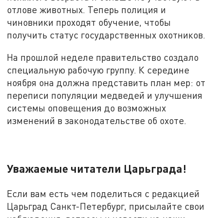
отлове животных. Теперь полиция и
чиновники проходят обучение, чтобы
получить статус государственных охотников.
На прошлой неделе правительство создало
специальную рабочую группу. К середине
ноября она должна представить план мер: от
переписи популяции медведей и улучшения
системы оповещения до возможных
изменений в законодательстве об охоте.
Уважаемые читатели Царьграда!
Если вам есть чем поделиться с редакцией
Царьград Санкт-Петербург, присылайте свои