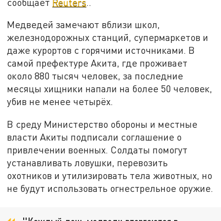
сообщает
Reuters
..
Медведей замечают вблизи школ,
железнодорожных станций, супермаркетов и
даже курортов с горячими источниками. В
самой префектуре Акита, где проживает
около 880 тысяч человек, за последние
месяцы хищники напали на более 50 человек,
убив не менее четырёх.
В среду Министерство обороны и местные
власти Акиты подписали соглашение о
привлечении военных. Солдаты помогут
устанавливать ловушки, перевозить
охотников и утилизировать тела животных, но
не будут использовать огнестрельное оружие.