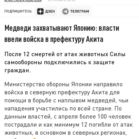
ПОДПИШИТЕСЬ:
Медведи захватывают Японию: власти
ввели войска в префектуру Акита
После 12 смертей от атак животных Силы
самообороны подключились к защите
граждан.
Министерство обороны Японии направило
войска в северную префектуру Акита для
помощи в борьбе с наплывом медведей, чьи
нападения участились по всей стране. По
данным властей, с апреля более 100 человек
пострадали и как минимум 12 погибли от атак
животных, в основном в северных регионах,