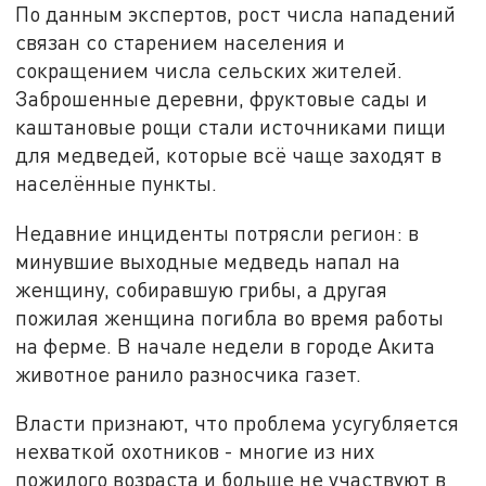
По данным экспертов, рост числа нападений
связан со старением населения и
сокращением числа сельских жителей.
Заброшенные деревни, фруктовые сады и
каштановые рощи стали источниками пищи
для медведей, которые всё чаще заходят в
населённые пункты.
Недавние инциденты потрясли регион: в
минувшие выходные медведь напал на
женщину, собиравшую грибы, а другая
пожилая женщина погибла во время работы
на ферме. В начале недели в городе Акита
животное ранило разносчика газет.
Власти признают, что проблема усугубляется
нехваткой охотников - многие из них
пожилого возраста и больше не участвуют в