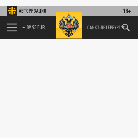
18+
АВТОРИЗАЦИЯ
89.93 EUR
САНКТ-ПЕТЕРБУРГ