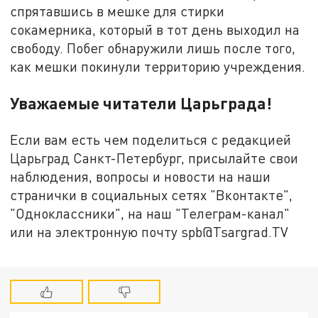
спрятавшись в мешке для стирки
сокамерника, который в тот день выходил на
свободу. Побег обнаружили лишь после того,
как мешки покинули территорию учреждения.
Уважаемые читатели Царьграда!
Если вам есть чем поделиться с редакцией
Царьград Санкт-Петербург, присылайте свои
наблюдения, вопросы и новости на наши
странички в социальных сетях "Вконтакте",
"Одноклассники", на наш "Телеграм-канал"
или на электронную почту spb@Tsargrad.TV