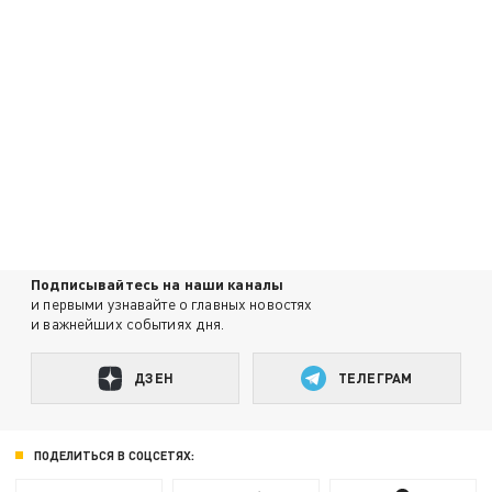
Подписывайтесь на наши каналы
и первыми узнавайте о главных новостях
и важнейших событиях дня.
ДЗЕН
ТЕЛЕГРАМ
ПОДЕЛИТЬСЯ В СОЦСЕТЯХ: