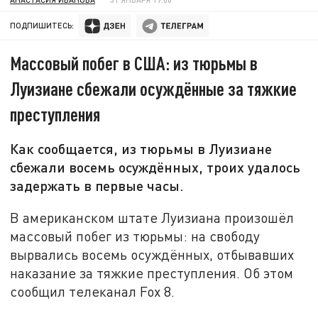
ПОДПИШИТЕСЬ:
Массовый побег в США: из тюрьмы в
Луизиане сбежали осуждённые за тяжкие
преступления
Как сообщается, из тюрьмы в Луизиане
сбежали восемь осуждённых, троих удалось
задержать в первые часы.
В американском штате Луизиана произошёл
массовый побег из тюрьмы: на свободу
вырвались восемь осуждённых, отбывавших
наказание за тяжкие преступления. Об этом
сообщил телеканал Fox 8.