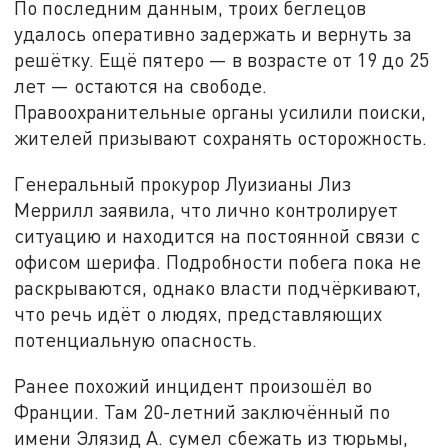
По последним данным, троих беглецов
удалось оперативно задержать и вернуть за
решётку. Ещё пятеро — в возрасте от 19 до 25
лет — остаются на свободе.
Правоохранительные органы усилили поиски,
жителей призывают сохранять осторожность.
Генеральный прокурор Луизианы Лиз
Меррилл заявила, что лично контролирует
ситуацию и находится на постоянной связи с
офисом шерифа. Подробности побега пока не
раскрываются, однако власти подчёркивают,
что речь идёт о людях, представляющих
потенциальную опасность.
Ранее похожий инцидент произошёл во
Франции. Там 20-летний заключённый по
имени Элязид А. сумел сбежать из тюрьмы,