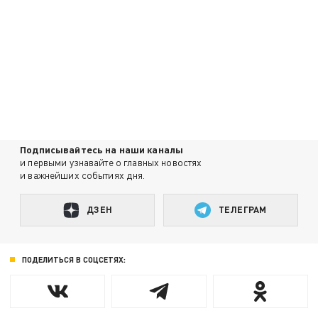
Подписывайтесь на наши каналы
и первыми узнавайте о главных новостях
и важнейших событиях дня.
ДЗЕН
ТЕЛЕГРАМ
ПОДЕЛИТЬСЯ В СОЦСЕТЯХ: