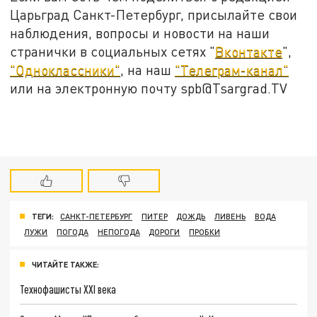
Царьград Санкт-Петербург, присылайте свои
наблюдения, вопросы и новости на наши
странички в социальных сетях "
Вконтакте
",
"Одноклассники"
, на наш
"Телеграм-канал"
или на электронную почту spb@Tsargrad.TV
ТЕГИ:
САНКТ-ПЕТЕРБУРГ
ПИТЕР
ДОЖДЬ
ЛИВЕНЬ
ВОДА
ЛУЖИ
ПОГОДА
НЕПОГОДА
ДОРОГИ
ПРОБКИ
ЧИТАЙТЕ ТАКЖЕ:
Технофашисты XXI века