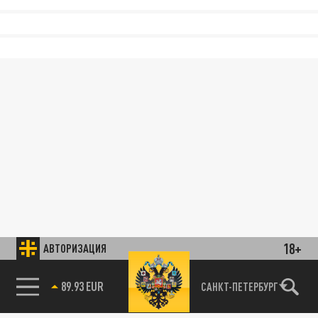
18+
АВТОРИЗАЦИЯ
89.93 EUR
САНКТ-ПЕТЕРБУРГ