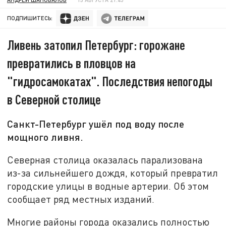
ПОДПИШИТЕСЬ:
Ливень затопил Петербург: горожане
превратились в пловцов на
"гидросамокатах". Последствия непогоды
в Северной столице
Санкт-Петербург ушёл под воду после
мощного ливня.
Северная столица оказалась парализована
из-за сильнейшего дождя, который превратил
городские улицы в водные артерии. Об этом
сообщает ряд местных изданий.
Многие районы города оказались полностью