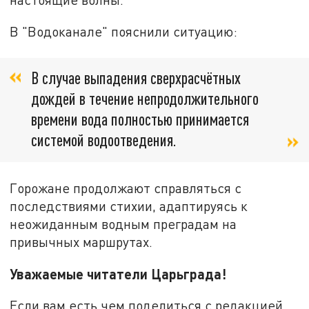
В "Водоканале" пояснили ситуацию:
В случае выпадения сверхрасчётных
дождей в течение непродолжительного
времени вода полностью принимается
системой водоотведения.
Горожане продолжают справляться с
последствиями стихии, адаптируясь к
неожиданным водным преградам на
привычных маршрутах.
Уважаемые читатели Царьграда!
Если вам есть чем поделиться с редакцией