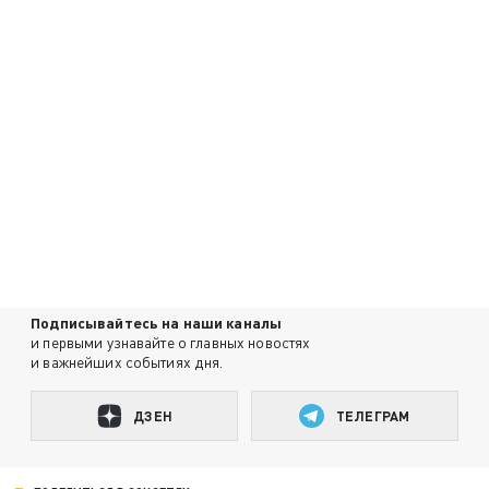
Подписывайтесь на наши каналы
и первыми узнавайте о главных новостях
и важнейших событиях дня.
ДЗЕН
ТЕЛЕГРАМ