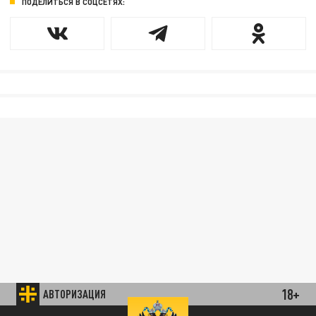
ПОДЕЛИТЬСЯ В СОЦСЕТЯХ:
18+
АВТОРИЗАЦИЯ