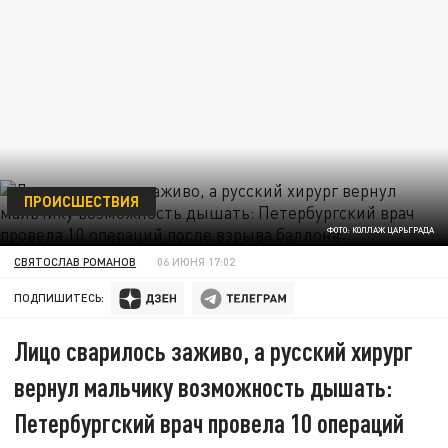
ПРОИСШЕСТВИЯ
ФОТО: КОЛЛАЖ ЦАРЬГРАДА
СВЯТОСЛАВ РОМАНОВ
06 ИЮНЯ 17:02
ПОДПИШИТЕСЬ:
Лицо сварилось заживо, а русский хирург
вернул мальчику возможность дышать:
Петербургский врач провела 10 операций