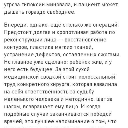
угроза гипоксии миновала, и пациент может
дышать гораздо свободнее.
Впереди, однако, ещё столько же операций.
Предстоит долгая и кропотливая работа по
реконструкции лица — восстановление
контуров, пластика мягких тканей,
устранение дефектов, оставленных ожогами.
Но главное уже сделано: ребёнок жив, и у
него есть будущее. За этой сухой
медицинской сводкой стоит колоссальный
труд конкретного хирурга, которая взвалила
на себя ответственность за судьбу
маленького человека и методично, шаг за
шагом, возвращает ему лицо. И когда
подобные случаи заканчиваются победой
врачей, это лучшее напоминание о том, что