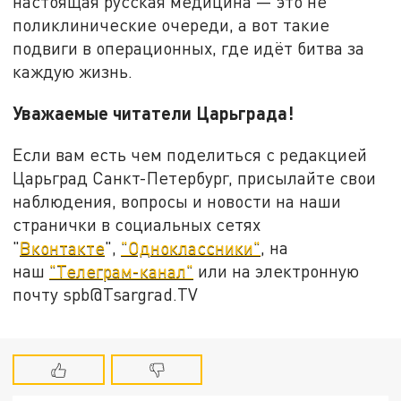
настоящая русская медицина — это не
поликлинические очереди, а вот такие
подвиги в операционных, где идёт битва за
каждую жизнь.
Уважаемые читатели Царьграда!
Если вам есть чем поделиться с редакцией
Царьград Санкт-Петербург, присылайте свои
наблюдения, вопросы и новости на наши
странички в социальных сетях
"
Вконтакте
",
"Одноклассники"
, на
наш
"Телеграм-канал"
или на электронную
почту spb@Tsargrad.TV