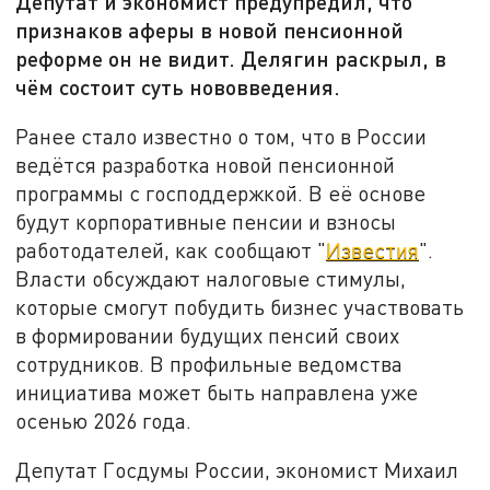
Депутат и экономист предупредил, что
признаков аферы в новой пенсионной
реформе он не видит. Делягин раскрыл, в
чём состоит суть нововведения.
Ранее стало известно о том, что в России
ведётся разработка новой пенсионной
программы с господдержкой. В её основе
будут корпоративные пенсии и взносы
работодателей, как сообщают "
Известия
".
Власти обсуждают налоговые стимулы,
которые смогут побудить бизнес участвовать
в формировании будущих пенсий своих
сотрудников. В профильные ведомства
инициатива может быть направлена уже
осенью 2026 года.
Депутат Госдумы России, экономист Михаил