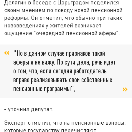
Делягин в беседе с Царьградом поделился
своим мнением по поводу новой пенсионной
реформы. Он отметил, что обычно при таких
нововведениях у жителей возникает
ощущение "очередной пенсионной аферы".
"Но в данном случае признаков такой
аферы я не вижу. По сути дела, речь идет
о том, что, если сегодня работодатель
вправе реализовывать свои собственные
пенсионные программы",
- уточнил депутат.
Эксперт отметил, что на пенсионные взносы,
которые государству перечисляют