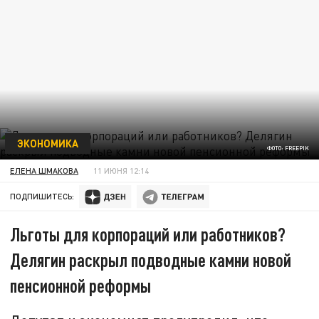
ЭКОНОМИКА
ФОТО: FREEPIK
ЕЛЕНА ШМАКОВА
11 ИЮНЯ 12:14
ПОДПИШИТЕСЬ:
Льготы для корпораций или работников?
Делягин раскрыл подводные камни новой
пенсионной реформы