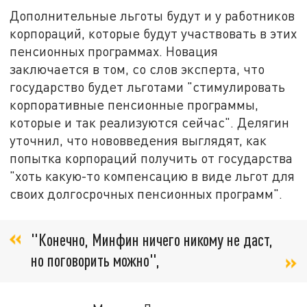
Дополнительные льготы будут и у работников
корпораций, которые будут участвовать в этих
пенсионных программах. Новация
заключается в том, со слов эксперта, что
государство будет льготами "стимулировать
корпоративные пенсионные программы,
которые и так реализуются сейчас". Делягин
уточнил, что нововведения выглядят, как
попытка корпораций получить от государства
"хоть какую-то компенсацию в виде льгот для
своих долгосрочных пенсионных программ".
"Конечно, Минфин ничего никому не даст,
но поговорить можно",