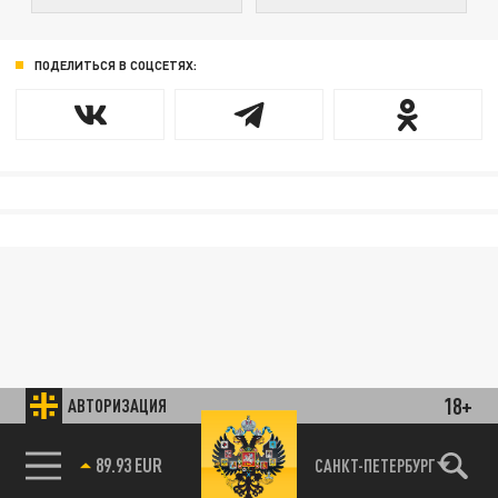
ПОДЕЛИТЬСЯ В СОЦСЕТЯХ:
18+
АВТОРИЗАЦИЯ
89.93 EUR
САНКТ-ПЕТЕРБУРГ