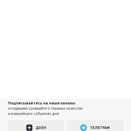
Подписывайтесь на наши каналы
и первыми узнавайте о главных новостях
и важнейших событиях дня.
ДЗЕН
ТЕЛЕГРАМ