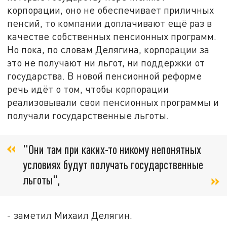
корпорации, оно не обеспечивает приличных
пенсий, то компании доплачивают ещё раз в
качестве собственных пенсионных программ.
Но пока, по словам Делягина, корпорации за
это не получают ни льгот, ни поддержки от
государства. В новой пенсионной реформе
речь идёт о том, чтобы корпорации
реализовывали свои пенсионных программы и
получали государственные льготы.
"Они там при каких-то никому непонятных
условиях будут получать государственные
льготы",
- заметил Михаил Делягин.