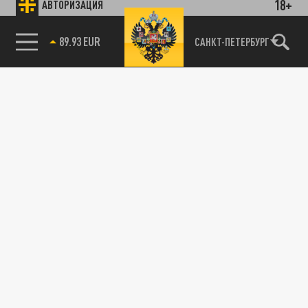
18+
АВТОРИЗАЦИЯ
89.93 EUR
САНКТ-ПЕТЕРБУРГ