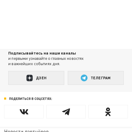
Подписывайтесь на наши каналы
и первыми узнавайте о главных новостях
и важнейших событиях дня.
ДЗЕН
ТЕЛЕГРАМ
ПОДЕЛИТЬСЯ В СОЦСЕТЯХ:
Новости партнёров