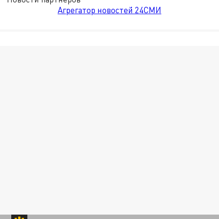
Агрегатор новостей 24СМИ