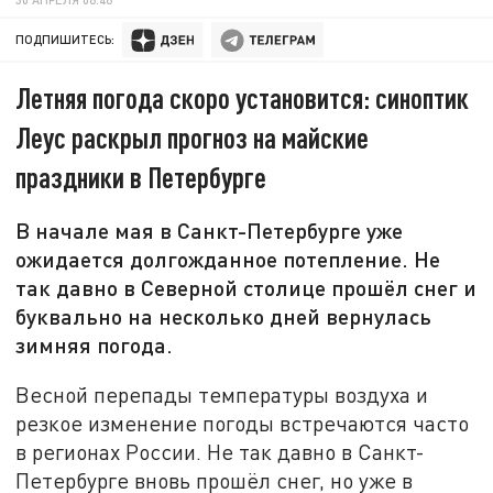
ПОДПИШИТЕСЬ:
Летняя погода скоро установится: синоптик
Леус раскрыл прогноз на майские
праздники в Петербурге
В начале мая в Санкт-Петербурге уже
ожидается долгожданное потепление. Не
так давно в Северной столице прошёл снег и
буквально на несколько дней вернулась
зимняя погода.
Весной перепады температуры воздуха и
резкое изменение погоды встречаются часто
в регионах России. Не так давно в Санкт-
Петербурге вновь прошёл снег, но уже в