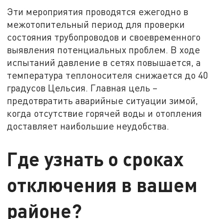
Эти мероприятия проводятся ежегодно в
межотопительный период для проверки
состояния трубопроводов и своевременного
выявления потенциальных проблем. В ходе
испытаний давление в сетях повышается, а
температура теплоносителя снижается до 40
градусов Цельсия. Главная цель –
предотвратить аварийные ситуации зимой,
когда отсутствие горячей воды и отопления
доставляет наибольшие неудобства.
Где узнать о сроках
отключения в вашем
районе?