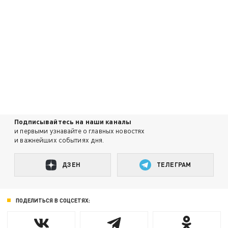
Подписывайтесь на наши каналы
и первыми узнавайте о главных новостях
и важнейших событиях дня.
ДЗЕН
ТЕЛЕГРАМ
ПОДЕЛИТЬСЯ В СОЦСЕТЯХ: