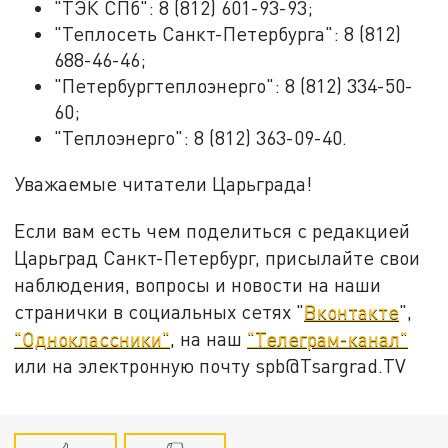
"ТЭК СПб": 8 (812) 601-93-93;
"Теплосеть Санкт-Петербурга": 8 (812)
688-46-46;
"Петербургтеплоэнерго": 8 (812) 334-50-
60;
"Теплоэнерго": 8 (812) 363-09-40.
Уважаемые читатели Царьграда!
Если вам есть чем поделиться с редакцией
Царьград Санкт-Петербург, присылайте свои
наблюдения, вопросы и новости на наши
странички в социальных сетях "
Вконтакте
",
"Одноклассники"
, на наш
"Телеграм-канал"
или на электронную почту spb@Tsargrad.TV