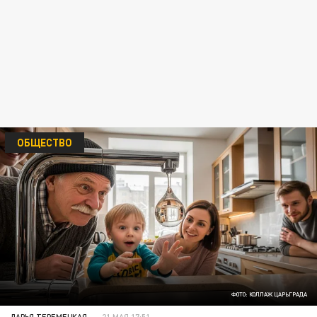
ОБЩЕСТВО
ФОТО: КОЛЛАЖ ЦАРЬГРАДА
ДАРЬЯ ТЕРЕМЕЦКАЯ
21 МАЯ 17:51