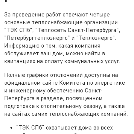
За проведение работ отвечают четыре
основные теплоснабжающие организации:
"ТЭК СПб", "Теплосеть Санкт-Петербурга",
"Петербургтеплоэнерго" и "Теплоэнерго".
Информацию о том, какая компания
обслуживает ваш дом, можно найти в
квитанциях на оплату коммунальных услуг.
Полные графики отключений доступны на
официальном сайте Комитета по энергетике
и инженерному обеспечению Санкт-
Петербурга в разделе, посвященном
подготовке к отопительному сезону, а также
на сайтах самих теплоснабжающих компаний.
"ТЭК СПб" охватывает дома во всех