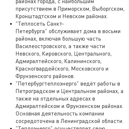
районах города, с наибольшим
присутствием в Приморском, Выборгском,
Кронштадтском и Невском районах.
"Теплосеть Санкт-
Петербурга" обслуживает дома в восьми
районах, включая большую часть
Василеостровского, а также части
Невского, Кировского, Центрального,
Адмиралтейского, Калининского,
Красногвардейского, Московского и
Фрунзенского районов.
"Петербургтеплоэнерго" ведёт работы в
Петроградском и Центральном районах, а
также на отдельных адресах в
Адмиралтейском и Фрунзенском районах.
Основная деятельность компании
сосредоточена в Ленинградской области.
"Теплоэнерго" осуществляет свою