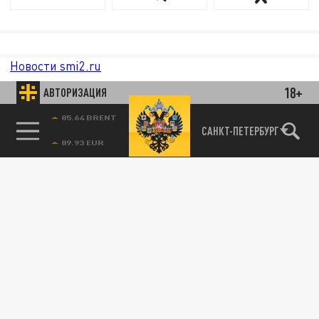
Новости smi2.ru
18+
АВТОРИЗАЦИЯ
85.64 BRENT
САНКТ-ПЕТЕРБУРГ