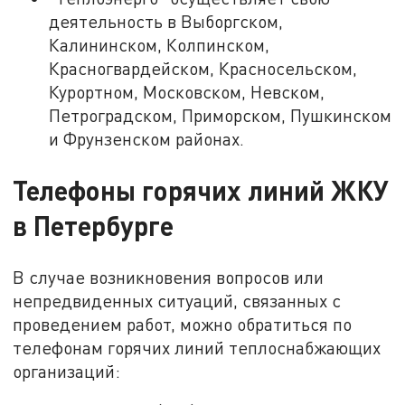
деятельность в Выборгском,
Калининском, Колпинском,
Красногвардейском, Красносельском,
Курортном, Московском, Невском,
Петроградском, Приморском, Пушкинском
и Фрунзенском районах.
Телефоны горячих линий ЖКУ
в Петербурге
В случае возникновения вопросов или
непредвиденных ситуаций, связанных с
проведением работ, можно обратиться по
телефонам горячих линий теплоснабжающих
организаций: