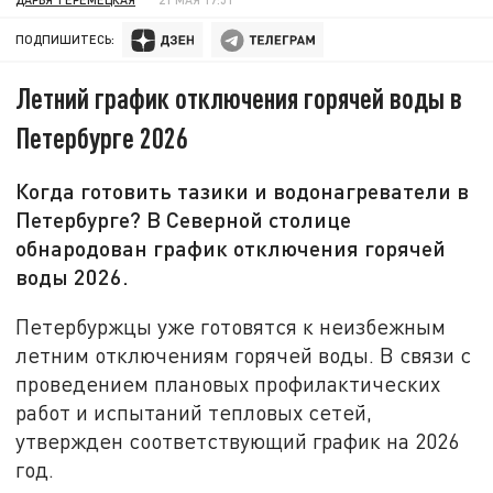
ПОДПИШИТЕСЬ:
Летний график отключения горячей воды в
Петербурге 2026
Когда готовить тазики и водонагреватели в
Петербурге? В Северной столице
обнародован график отключения горячей
воды 2026.
Петербуржцы уже готовятся к неизбежным
летним отключениям горячей воды. В связи с
проведением плановых профилактических
работ и испытаний тепловых сетей,
утвержден соответствующий график на 2026
год.