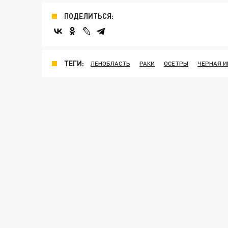
ПОДЕЛИТЬСЯ:
ТЕГИ:
ЛЕНОБЛАСТЬ
РАКИ
ОСЕТРЫ
ЧЕРНАЯ И