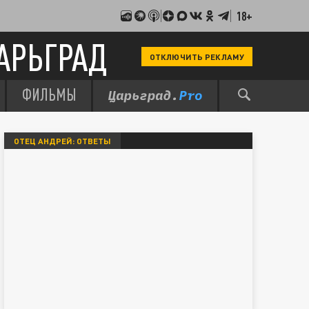
18+
АРЬГРАД
ОТКЛЮЧИТЬ РЕКЛАМУ
ФИЛЬМЫ
ОТЕЦ АНДРЕЙ: ОТВЕТЫ