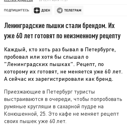
ПОДПИШИТЕСЬ:
Ленинградские пышки стали брендом. Их
уже 60 лет готовят по неизменному рецепту
Каждый, кто хоть раз бывал в Петербурге,
пробовал или хотя бы слышал о
"Ленинградских пышках". Рецепт, по
которому их готовят, не меняется уже 60 лет.
А сейчас их зарегистрировали как бренд.
Приезжающие в Петербург туристы
выстраиваются в очереди, чтобы попробовать
румяные кругляши в сахарной пудре на
Конюшенной, 25. Это кафе не меняет рецепт
своих пышек уже 60 лет.