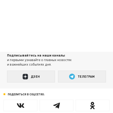
Подписывайтесь на наши каналы
и первыми узнавайте о главных новостях
и важнейших событиях дня.
ДЗЕН
ТЕЛЕГРАМ
ПОДЕЛИТЬСЯ В СОЦСЕТЯХ: