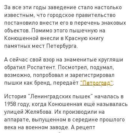
За все эти годы заведение стало настолько
известным, что городское правительство
постановило внести его в перечень знаковых
объектов. Помимо этого пышечную на
Конюшенной внесли в Красную книгу
памятных мест Петербурга.
А сейчас свой взор на знаменитые кругляши
обратил Роспатент. Посмотрел, подумал,
возможно, попробовал и зарегистрировал
пышки как бренд, передаёт
"Петроград"
.
История "Ленинградских пышек" началась в
1958 году, когда Конюшенная ещё называлась
улицей Желябова. Их производили на
аппарате, выпущенном в середине прошлого
века на военном заводе. А рецепт