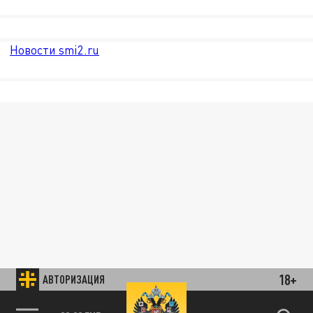
Новости smi2.ru
18+
АВТОРИЗАЦИЯ