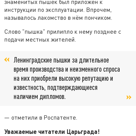
знаменитых пышек был приложен к
инструкции по эксплуатации. Впрочем,
называлось лакомство в нём пончиком.
Слово "пышка" прилипло к нему позднее с
подачи местных жителей.
Ленинградские пышки за длительное
время производства и неизменного спроса
на них приобрели высокую репутацию и
известность, подтверждающиеся
наличием дипломов.
— отметили в Роспатенте.
Уважаемые читатели Царьграда!