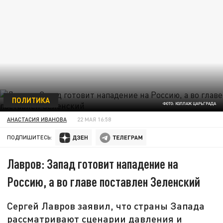
ПОЛИТИКА
ФОТО: КОЛЛАЖ ЦАРЬГРАДА
АНАСТАСИЯ ИВАНОВА
22 МАЯ 16:58
ПОДПИШИТЕСЬ:
Лавров: Запад готовит нападение на
Россию, а во главе поставлен Зеленский
Сергей Лавров заявил, что страны Запада
рассматривают сценарии давления и