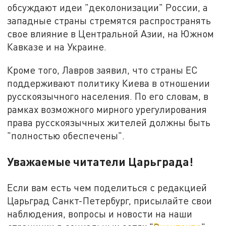
обсуждают идеи "деколонизации" России, а
западные страны стремятся распространять
свое влияние в Центральной Азии, на Южном
Кавказе и на Украине.
Кроме того, Лавров заявил, что страны ЕС
поддерживают политику Киева в отношении
русскоязычного населения. По его словам, в
рамках возможного мирного урегулирования
права русскоязычных жителей должны быть
"полностью обеспечены".
Уважаемые читатели Царьграда!
Если вам есть чем поделиться с редакцией
Царьград Санкт-Петербург, присылайте свои
наблюдения, вопросы и новости на наши