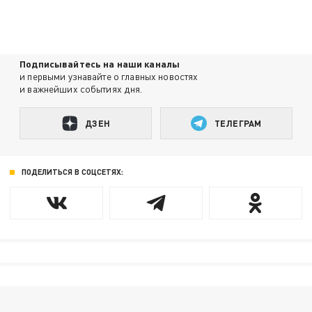
Подписывайтесь на наши каналы
и первыми узнавайте о главных новостях
и важнейших событиях дня.
ДЗЕН
ТЕЛЕГРАМ
ПОДЕЛИТЬСЯ В СОЦСЕТЯХ: