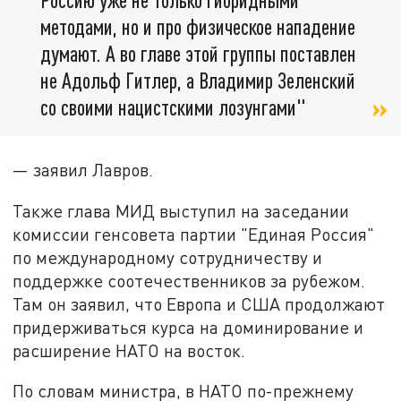
методами, но и про физическое нападение
думают. А во главе этой группы поставлен
не Адольф Гитлер, а Владимир Зеленский
со своими нацистскими лозунгами"
— заявил Лавров.
Также глава МИД выступил на заседании
комиссии генсовета партии "Единая Россия"
по международному сотрудничеству и
поддержке соотечественников за рубежом.
Там он заявил, что Европа и США продолжают
придерживаться курса на доминирование и
расширение НАТО на восток.
По словам министра, в НАТО по-прежнему