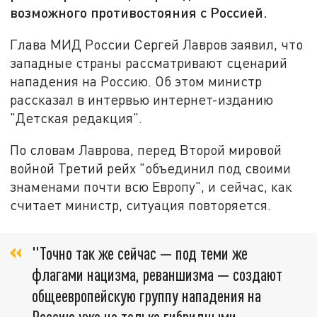
возможного противостояния с Россией.
Глава МИД России Сергей Лавров заявил, что
западные страны рассматривают сценарий
нападения на Россию. Об этом министр
рассказал в интервью интернет-изданию
"Детская редакция".
По словам Лаврова, перед Второй мировой
войной Третий рейх "объединил под своими
знаменами почти всю Европу", и сейчас, как
считает министр, ситуация повторяется.
"Точно так же сейчас — под теми же
флагами нацизма, реваншизма — создают
общеевропейскую группу нападения на
Россию уже не только гибридными