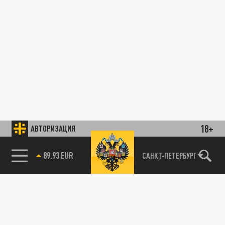
18+
АВТОРИЗАЦИЯ
89.93 EUR
САНКТ-ПЕТЕРБУРГ