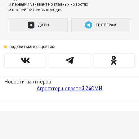
и первыми узнавайте о главных новостях
и важнейших событиях дня.
ДЗЕН
ТЕЛЕГРАМ
ПОДЕЛИТЬСЯ В СОЦСЕТЯХ:
Новости партнёров
Агрегатор новостей 24СМИ