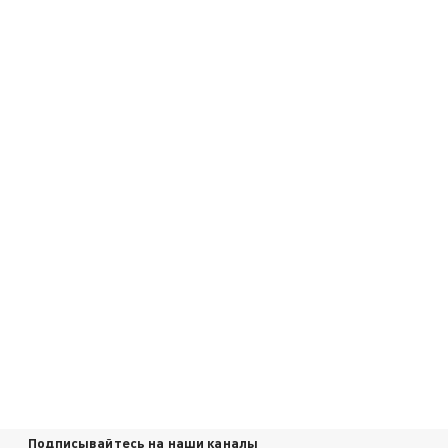
Подписывайтесь на наши каналы