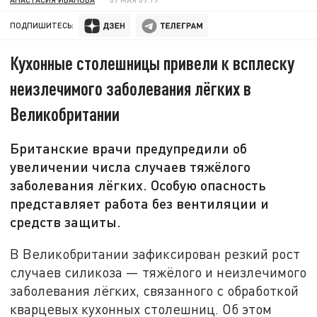
ПОДПИШИТЕСЬ:
Кухонные столешницы привели к всплеску
неизлечимого заболевания лёгких в
Великобритании
Британские врачи предупредили об
увеличении числа случаев тяжёлого
заболевания лёгких. Особую опасность
представляет работа без вентиляции и
средств защиты.
В Великобритании зафиксирован резкий рост
случаев силикоза — тяжёлого и неизлечимого
заболевания лёгких, связанного с обработкой
кварцевых кухонных столешниц. Об этом