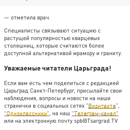
— отметила врач.
Специалисты связывают ситуацию с
растущей популярностью кварцевых
столешниц, которые считаются более
доступной альтернативой мрамору и граниту.
Уважаемые читатели Царьграда!
Если вам есть чем поделиться с редакцией
Царьград Санкт-Петербург, присылайте свои
наблюдения, вопросы и новости на наши
странички в социальных сетях "
Вконтакте
",
"Одноклассники"
, на наш
"Телеграм-канал"
или на электронную почту spb@Tsargrad.TV