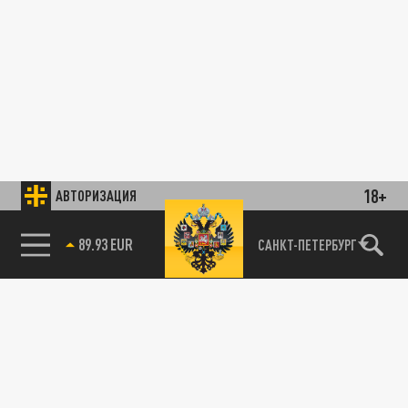
18+
АВТОРИЗАЦИЯ
89.93 EUR
САНКТ-ПЕТЕРБУРГ