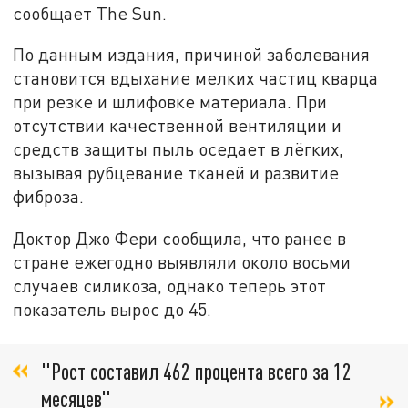
сообщает The Sun.
По данным издания, причиной заболевания
становится вдыхание мелких частиц кварца
при резке и шлифовке материала. При
отсутствии качественной вентиляции и
средств защиты пыль оседает в лёгких,
вызывая рубцевание тканей и развитие
фиброза.
Доктор Джо Фери сообщила, что ранее в
стране ежегодно выявляли около восьми
случаев силикоза, однако теперь этот
показатель вырос до 45.
"Рост составил 462 процента всего за 12
месяцев"