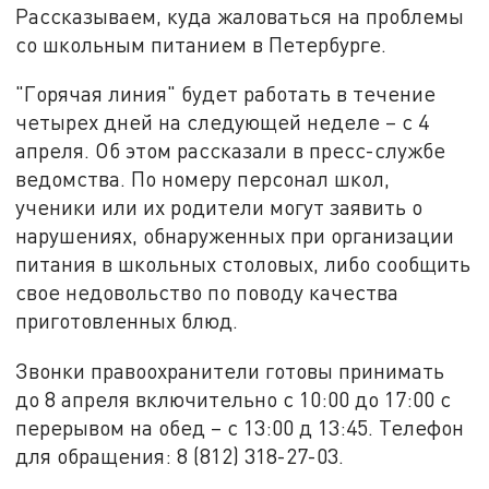
Рассказываем, куда жаловаться на проблемы
со школьным питанием в Петербурге.
"Горячая линия" будет работать в течение
четырех дней на следующей неделе – с 4
апреля. Об этом рассказали в пресс-службе
ведомства. По номеру персонал школ,
ученики или их родители могут заявить о
нарушениях, обнаруженных при организации
питания в школьных столовых, либо сообщить
свое недовольство по поводу качества
приготовленных блюд.
Звонки правоохранители готовы принимать
до 8 апреля включительно с 10:00 до 17:00 с
перерывом на обед – с 13:00 д 13:45. Телефон
для обращения: 8 (812) 318-27-03.