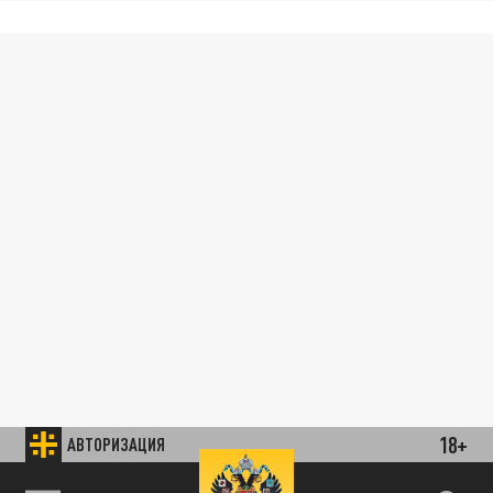
18+
АВТОРИЗАЦИЯ