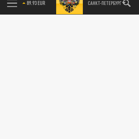
89.93 EUR
САНКТ-ПЕТЕРБУРГ