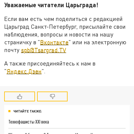
Уважаемые читатели Царьграда
!
Если вам есть чем поделиться с редакцией
Царьград Санкт-Петербург, присылайте свои
наблюдения, вопросы и новости на нашу
страничку в "
Вконтакте
" или на электронную
почту
spb@Tsargrad.TV
А также присоединяйтесь к нам в
"
Яндекс.Дзен
".
ЧИТАЙТЕ ТАКЖЕ:
Технофашисты XXI века