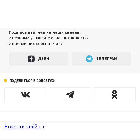
Подписывайтесь на наши каналы
и первыми узнавайте о главных новостях
и важнейших событиях дня.
ДЗЕН
ТЕЛЕГРАМ
ПОДЕЛИТЬСЯ В СОЦСЕТЯХ:
Новости smi2.ru