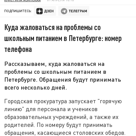
ПОДПИШИТЕСЬ:
Куда жаловаться на проблемы со
школьным питанием в Петербурге: номер
телефона
Рассказываем, куда жаловаться на
проблемы со школьным питанием в
Петербурге. Обращения будут принимать
всего несколько дней.
Городская прокуратура запускает "горячую
линию" для персонала и учеников
образовательных учреждений, а также их
родителей. По номеру будут принимать
обращения, касающиеся столовских обедов.