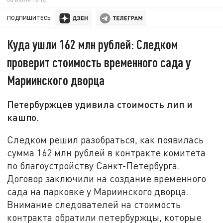
ПОДПИШИТЕСЬ:
Куда ушли 162 млн рублей: Следком
проверит стоимость временного сада у
Мариинского дворца
Петербуржцев удивила стоимость лип и
кашпо.
Следком решил разобраться, как появилась
сумма 162 млн рублей в контракте комитета
по благоустройству Санкт-Петербурга.
Договор заключили на создание временного
сада на парковке у Мариинского дворца.
Внимание следователей на стоимость
контракта обратили петербуржцы, которые