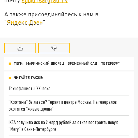
А также присоединяйтесь к нам в
"
Яндекс.Дзен
".
ТЕГИ:
МАРИИНСКИЙ ДВОРЕЦ
ВРЕМЕННЫЙ САД
ПЕТЕРБУРГ
ЧИТАЙТЕ ТАКЖЕ:
Технофашисты XXI века
"Кротами" были все? Теракт в центре Москвы: На генералов
охотятся "живые дроны"
IKEA получила иск на 2 млрд рублей за отказ построить новую
"Мегу" в Санкт-Петербурге