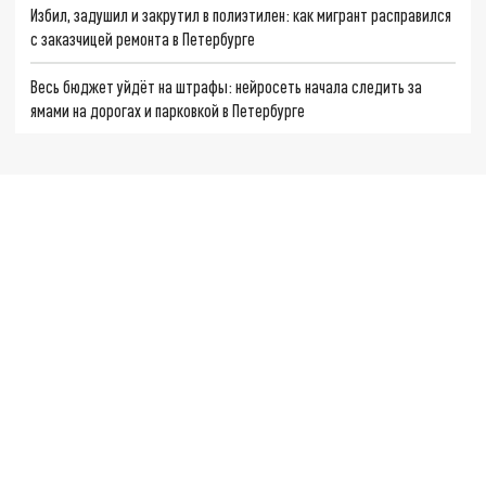
Избил, задушил и закрутил в полиэтилен: как мигрант расправился
с заказчицей ремонта в Петербурге
Весь бюджет уйдёт на штрафы: нейросеть начала следить за
ямами на дорогах и парковкой в Петербурге