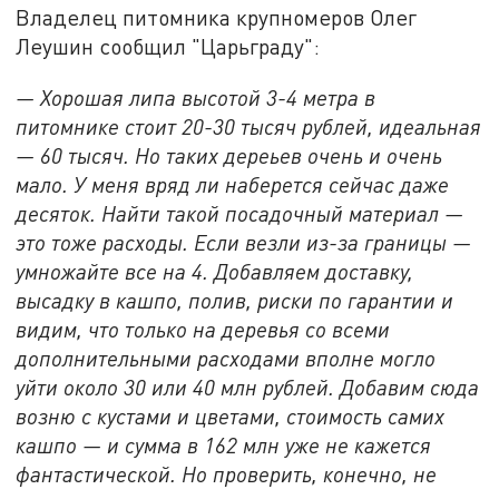
Владелец питомника крупномеров Олег
Леушин сообщил "Царьграду":
— Хорошая липа высотой 3-4 метра в
питомнике стоит 20-30 тысяч рублей, идеальная
— 60 тысяч. Но таких дереьев очень и очень
мало. У меня вряд ли наберется сейчас даже
десяток. Найти такой посадочный материал —
это тоже расходы. Если везли из-за границы —
умножайте все на 4. Добавляем доставку,
высадку в кашпо, полив, риски по гарантии и
видим, что только на деревья со всеми
дополнительными расходами вполне могло
уйти около 30 или 40 млн рублей. Добавим сюда
возню с кустами и цветами, стоимость самих
кашпо — и сумма в 162 млн уже не кажется
фантастической. Но проверить, конечно, не