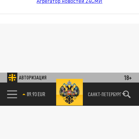
Агрегатор новостей 24СМИ
18+
АВТОРИЗАЦИЯ
89.93 EUR
САНКТ-ПЕТЕРБУРГ