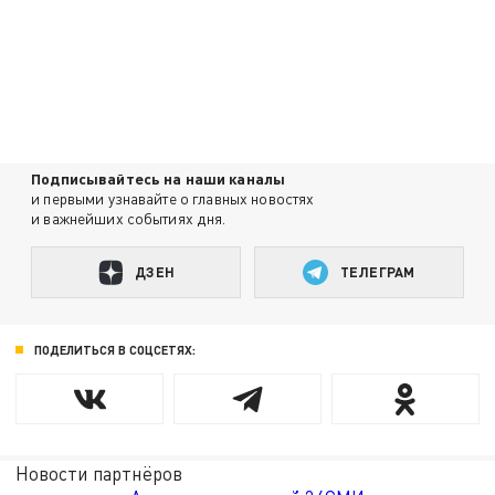
Подписывайтесь на наши каналы
и первыми узнавайте о главных новостях
и важнейших событиях дня.
ДЗЕН
ТЕЛЕГРАМ
ПОДЕЛИТЬСЯ В СОЦСЕТЯХ:
Новости партнёров