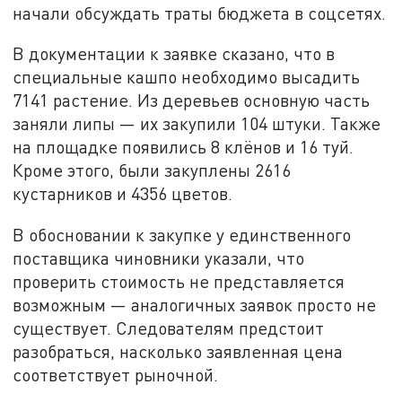
начали обсуждать траты бюджета в соцсетях.
В документации к заявке сказано, что в
специальные кашпо необходимо высадить
7141 растение. Из деревьев основную часть
заняли липы — их закупили 104 штуки. Также
на площадке появились 8 клёнов и 16 туй.
Кроме этого, были закуплены 2616
кустарников и 4356 цветов.
В обосновании к закупке у единственного
поставщика чиновники указали, что
проверить стоимость не представляется
возможным — аналогичных заявок просто не
существует. Следователям предстоит
разобраться, насколько заявленная цена
соответствует рыночной.