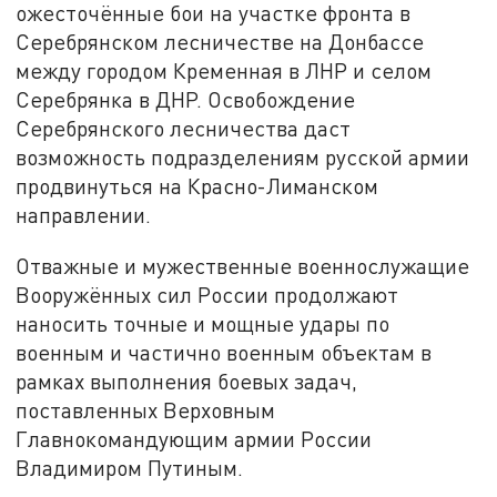
ожесточённые бои на участке фронта в
Серебрянском лесничестве на Донбассе
между городом Кременная в ЛНР и селом
Серебрянка в ДНР. Освобождение
Серебрянского лесничества даст
возможность подразделениям русской армии
продвинуться на Красно-Лиманском
направлении.
Отважные и мужественные военнослужащие
Вооружённых сил России продолжают
наносить точные и мощные удары по
военным и частично военным объектам в
рамках выполнения боевых задач,
поставленных Верховным
Главнокомандующим армии России
Владимиром Путиным.