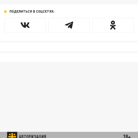
ПОДЕЛИТЬСЯ В СОЦСЕТЯХ:
18+
АВТОРИЗАЦИЯ