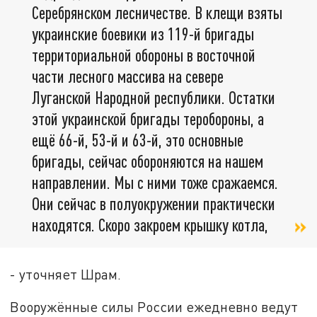
Серебрянском лесничестве. В клещи взяты
украинские боевики из 119-й бригады
территориальной обороны в восточной
части лесного массива на севере
Луганской Народной республики. Остатки
этой украинской бригады теробороны, а
ещё 66-й, 53-й и 63-й, это основные
бригады, сейчас обороняются на нашем
направлении. Мы с ними тоже сражаемся.
Они сейчас в полуокружении практически
находятся. Скоро закроем крышку котла,
- уточняет Шрам.
Вооружённые силы России ежедневно ведут