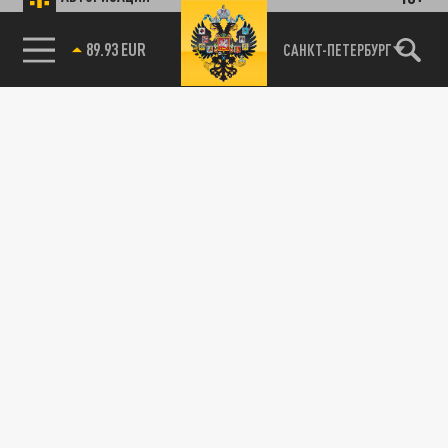
89.93 EUR
САНКТ-ПЕТЕРБУРГ