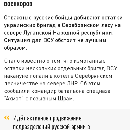
военкоров
Отважные русские бойцы добивают остатки
украинских бригад в Серебрянском лесу на
севере Луганской Народной республики.
Ситуация для ВСУ обстоит не лучшим
образом.
Стало известно о том, что измотанные
остатки нескольких отдельных бригад ВСУ
накануне попали в котёл в Серебрянском
лесничестве на севере ЛНР. Об этом
сообщили командир батальона спецназа
"Ахмат" с позывным Шрам.
Идёт активное продвижение
подразделений русской армии в