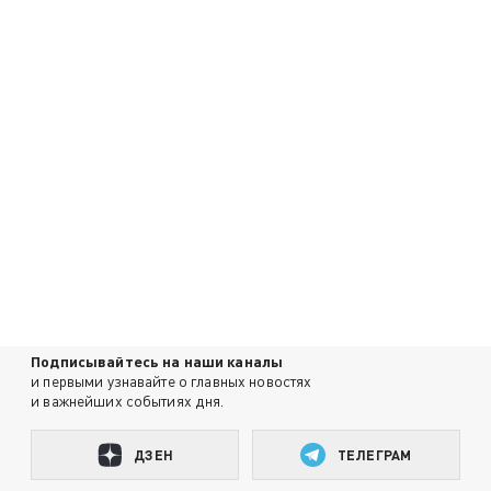
Подписывайтесь на наши каналы
и первыми узнавайте о главных новостях
и важнейших событиях дня.
ДЗЕН
ТЕЛЕГРАМ