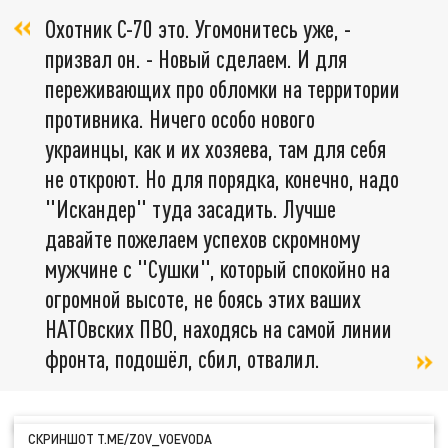
Охотник С-70 это. Угомонитесь уже, -
призвал он. - Новый сделаем. И для
переживающих про обломки на территории
противника. Ничего особо нового
украинцы, как и их хозяева, там для себя
не откроют. Но для порядка, конечно, надо
"Искандер" туда засадить. Лучше
давайте пожелаем успехов скромному
мужчине с "Сушки", который спокойно на
огромной высоте, не боясь этих ваших
НАТОвских ПВО, находясь на самой линии
фронта, подошёл, сбил, отвалил.
СКРИНШОТ T.ME/ZOV_VOEVODA