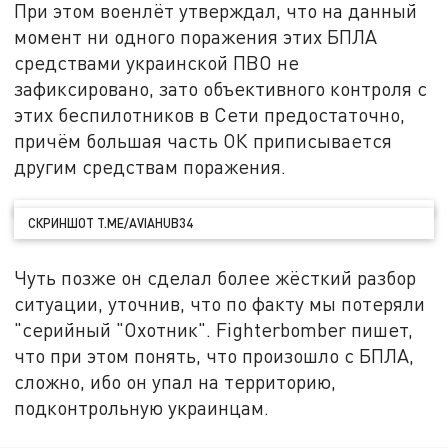
При этом военлёт утверждал, что на данный
момент ни одного поражения этих БПЛА
средствами украинской ПВО не
зафиксировано, зато объективного контроля с
этих беспилотников в Сети предостаточно,
причём большая часть ОК приписывается
другим средствам поражения.
СКРИНШОТ T.ME/AVIAHUB34
Чуть позже он сделал более жёсткий разбор
ситуации, уточнив, что по факту мы потеряли
"серийный "Охотник". Fighterbomber пишет,
что при этом понять, что произошло с БПЛА,
сложно, ибо он упал на территорию,
подконтрольную украинцам.