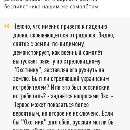
беспилотника нашим же самолётом.
Неясно, что именно привело к падению
дрона, скрывающегося от радаров. Видео,
снятое с земли, по-видимому,
демонстрирует, как военный самолёт
выпускает ракету по стреловидному
"Охотнику", заставляя его рухнуть на
землю. Был ли стрелявший украинским
истребителем? Или это был российский
истребитель? - задаётся вопросами Экс. -
Первое может показаться более
вероятным, но второе не исключено. Если
бы "Охотник" дал сбой, русские могли бы