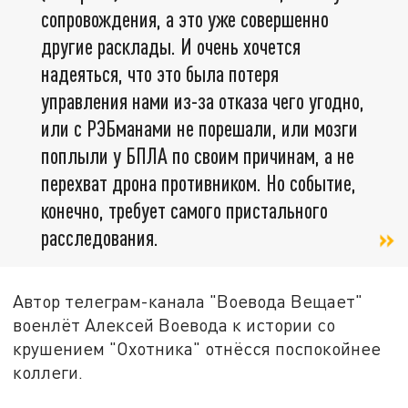
сопровождения, а это уже совершенно
другие расклады. И очень хочется
надеяться, что это была потеря
управления нами из-за отказа чего угодно,
или с РЭБманами не порешали, или мозги
поплыли у БПЛА по своим причинам, а не
перехват дрона противником. Но событие,
конечно, требует самого пристального
расследования.
Автор телеграм-канала "Воевода Вещает"
военлёт Алексей Воевода к истории со
крушением "Охотника" отнёсся поспокойнее
коллеги.