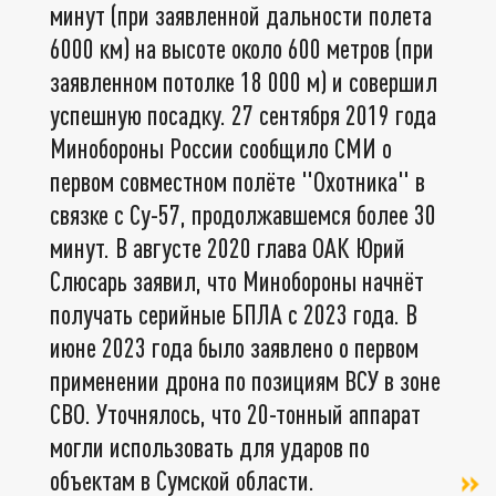
минут (при заявленной дальности полета
6000 км) на высоте около 600 метров (при
заявленном потолке 18 000 м) и совершил
успешную посадку. 27 сентября 2019 года
Минобороны России сообщило СМИ о
первом совместном полёте "Охотника" в
связке с Су-57, продолжавшемся более 30
минут. В августе 2020 глава ОАК Юрий
Слюсарь заявил, что Минобороны начнёт
получать серийные БПЛА с 2023 года. В
июне 2023 года было заявлено о первом
применении дрона по позициям ВСУ в зоне
СВО. Уточнялось, что 20-тонный аппарат
могли использовать для ударов по
объектам в Сумской области.