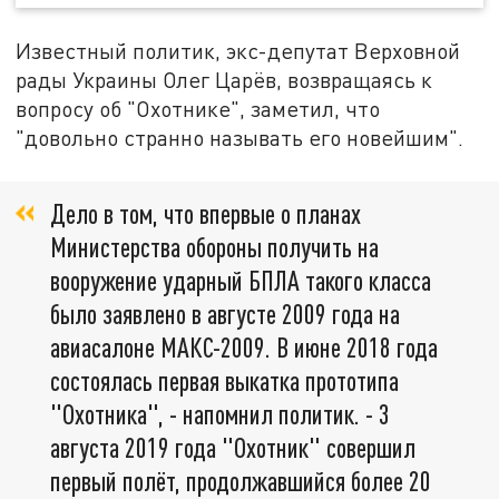
Известный политик, экс-депутат Верховной
рады Украины Олег Царёв, возвращаясь к
вопросу об "Охотнике", заметил, что
"довольно странно называть его новейшим".
Дело в том, что впервые о планах
Министерства обороны получить на
вооружение ударный БПЛА такого класса
было заявлено в августе 2009 года на
авиасалоне МАКС-2009. В июне 2018 года
состоялась первая выкатка прототипа
"Охотника", - напомнил политик. - 3
августа 2019 года "Охотник" совершил
первый полёт, продолжавшийся более 20