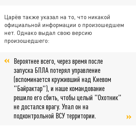
Царёв также указал на то, что никакой
официальной информации о произошедшем
нет. Однако выдал свою версию
произошедшего:
Вероятнее всего, через время после
запуска БПЛА потерял управление
(вспоминается круживший над Киевом
"Байрактар"), и наше командование
решило его сбить, чтобы целый "Охотник"
не достался врагу. Упал он на
подконтрольной ВСУ территории.