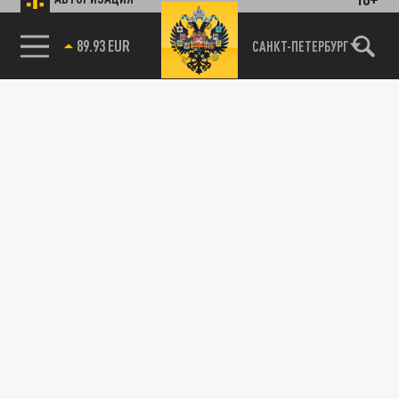
89.93 EUR
САНКТ-ПЕТЕРБУРГ