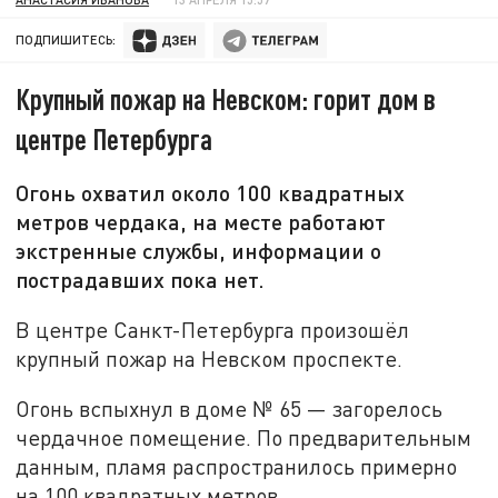
ПОДПИШИТЕСЬ:
Крупный пожар на Невском: горит дом в
центре Петербурга
Огонь охватил около 100 квадратных
метров чердака, на месте работают
экстренные службы, информации о
пострадавших пока нет.
В центре Санкт-Петербурга произошёл
крупный пожар на Невском проспекте.
Огонь вспыхнул в доме № 65 — загорелось
чердачное помещение. По предварительным
данным, пламя распространилось примерно
на 100 квадратных метров.