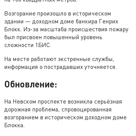
Возгорание произошло в историческом
здании — доходном доме банкира Генрих
Блокк. Из-за масштаба происшествия пожару
был присвоен повышенный уровень
сложности 1БИС.
На месте работают экстренные службы,
информация о пострадавших уточняется.
Обновление:
На Невском проспекте возникла серьёзная
дорожная проблема, спровоцированная
возгоранием в историческом доходном доме
Блокка.