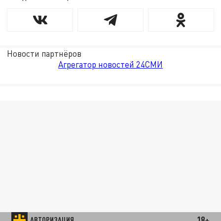
Новости партнёров
Агрегатор новостей 24СМИ
18+
АВТОРИЗАЦИЯ