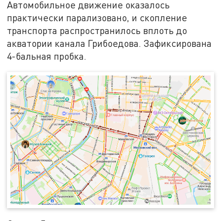
Автомобильное движение оказалось
практически парализовано, и скопление
транспорта распространилось вплоть до
акватории канала Грибоедова. Зафиксирована
4-бальная пробка.