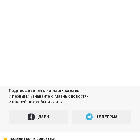
Подписывайтесь на наши каналы
и первыми узнавайте о главных новостях
и важнейших событиях дня.
ДЗЕН
ТЕЛЕГРАМ
ПОДЕЛИТЬСЯ В СОЦСЕТЯХ: