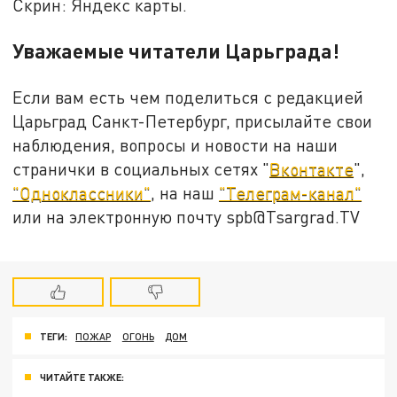
Скрин: Яндекс карты.
Уважаемые читатели Царьграда!
Если вам есть чем поделиться с редакцией
Царьград Санкт-Петербург, присылайте свои
наблюдения, вопросы и новости на наши
странички в социальных сетях "
Вконтакте
",
"Одноклассники"
, на наш
"Телеграм-канал"
или на электронную почту spb@Tsargrad.TV
ТЕГИ:
ПОЖАР
ОГОНЬ
ДОМ
ЧИТАЙТЕ ТАКЖЕ: