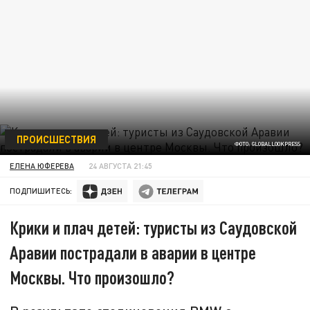
ПРОИСШЕСТВИЯ
ФОТО: GLOBALLOOKPRESS
ЕЛЕНА ЮФЕРЕВА
24 АВГУСТА 21:45
ПОДПИШИТЕСЬ:
Крики и плач детей: туристы из Саудовской
Аравии пострадали в аварии в центре
Москвы. Что произошло?