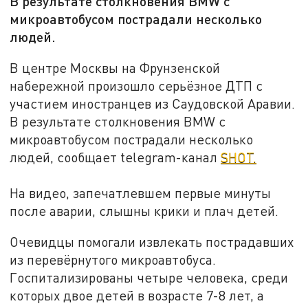
В результате столкновения BMW с
микроавтобусом пострадали несколько
людей.
В центре Москвы на Фрунзенской
набережной произошло серьёзное ДТП с
участием иностранцев из Саудовской Аравии.
В результате столкновения BMW с
микроавтобусом пострадали несколько
людей, сообщает telegram-канал
SHOT.
На видео, запечатлевшем первые минуты
после аварии, слышны крики и плач детей.
Очевидцы помогали извлекать пострадавших
из перевёрнутого микроавтобуса.
Госпитализированы четыре человека, среди
которых двое детей в возрасте 7-8 лет, а