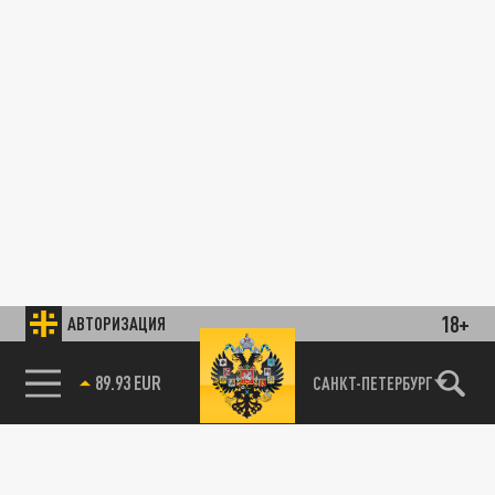
18+
АВТОРИЗАЦИЯ
89.93 EUR
САНКТ-ПЕТЕРБУРГ