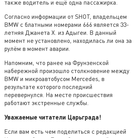
также водитель и ещё одна пассажирка.
Согласно информации от SHOT, владельцем
BMW с блатными номерами 666 является 33-
летняя Джанета Х. из Адыгеи. В данный
момент не установлено, находилась ли она за
рулём в момент аварии.
Напомним, что ранее на Фрунзенской
набережной произошло столкновение между
BMW и микроавтобусом Mercedes, в
результате которого последний
перевернулся. На месте происшествия
работают экстренные службы.
Уважаемые читатели Царьграда!
Если вам есть чем поделиться с редакцией