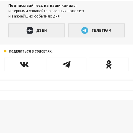
Подписывайтесь на наши каналы
и первыми узнавайте о главных новостях
и важнейших событиях дня.
ДЗЕН
ТЕЛЕГРАМ
ПОДЕЛИТЬСЯ В СОЦСЕТЯХ: