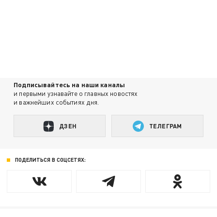
Подписывайтесь на наши каналы
и первыми узнавайте о главных новостях
и важнейших событиях дня.
ДЗЕН
ТЕЛЕГРАМ
ПОДЕЛИТЬСЯ В СОЦСЕТЯХ: