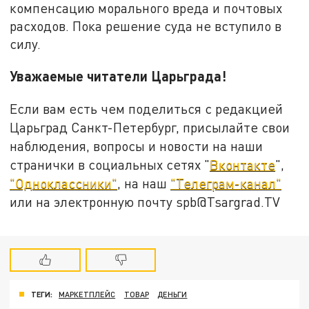
компенсацию морального вреда и почтовых
расходов. Пока решение суда не вступило в
силу.
Уважаемые читатели Царьграда!
Если вам есть чем поделиться с редакцией
Царьград Санкт-Петербург, присылайте свои
наблюдения, вопросы и новости на наши
странички в социальных сетях "
Вконтакте
",
"Одноклассники"
, на наш
"Телеграм-канал"
или на электронную почту spb@Tsargrad.TV
ТЕГИ:
МАРКЕТПЛЕЙС
ТОВАР
ДЕНЬГИ