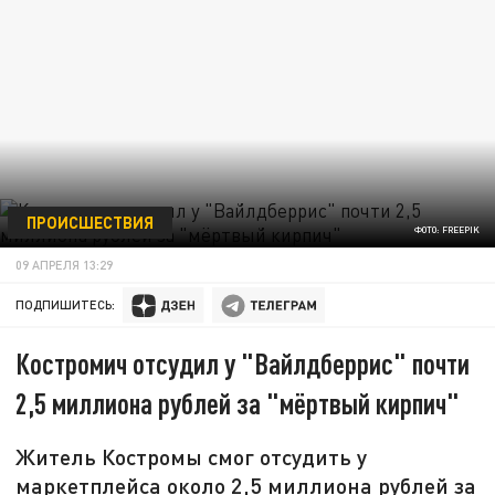
ПРОИСШЕСТВИЯ
ФОТО: FREEPIK
09 АПРЕЛЯ 13:29
ПОДПИШИТЕСЬ:
Костромич отсудил у "Вайлдберрис" почти
2,5 миллиона рублей за "мёртвый кирпич"
Житель Костромы смог отсудить у
маркетплейса около 2,5 миллиона рублей за