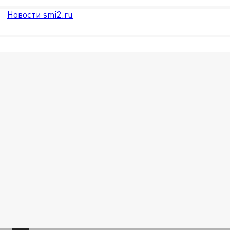
Новости smi2.ru