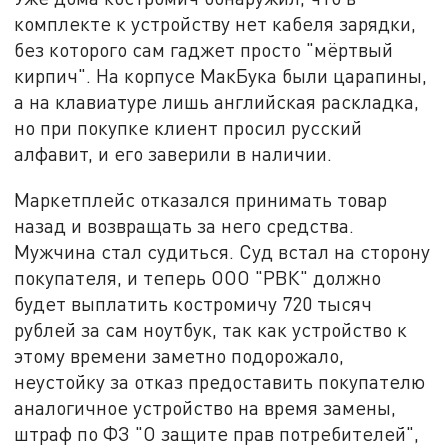
комплекте к устройству нет кабеля зарядки,
без которого сам гаджет просто "мёртвый
кирпич". На корпусе МакБука были царапины,
а на клавиатуре лишь английская раскладка,
но при покупке клиент просил русский
алфавит, и его заверили в наличии.
Маркетплейс отказался принимать товар
назад и возвращать за него средства.
Мужчина стал судиться. Суд встал на сторону
покупателя, и теперь ООО "РВК" должно
будет выплатить костромичу 720 тысяч
рублей за сам ноутбук, так как устройство к
этому времени заметно подорожало,
неустойку за отказ предоставить покупателю
аналогичное устройство на время замены,
штраф по ФЗ "О защите прав потребителей",