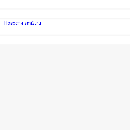
Новости smi2.ru