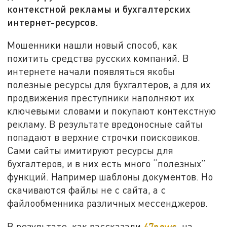
контекстной рекламы и бухгалтерских
интернет-ресурсов.
Мошенники нашли новый способ, как
похитить средства русских компаний. В
интернете начали появляться якобы
полезные ресурсы для бухгалтеров, а для их
продвижения преступники наполняют их
ключевыми словами и покупают контекстную
рекламу. В результате вредоносные сайты
попадают в верхние строчки поисковиков.
Сами сайты имитируют ресурсы для
бухгалтеров, и в них есть много “полезных”
функций. Например шаблоны документов. Но
скачиваются файлы не с сайта, а с
файлообменника различных мессенджеров.
В результате, как рассказали
47news
, на