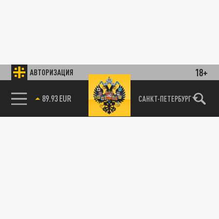
18+
АВТОРИЗАЦИЯ
89.93 EUR
САНКТ-ПЕТЕРБУРГ