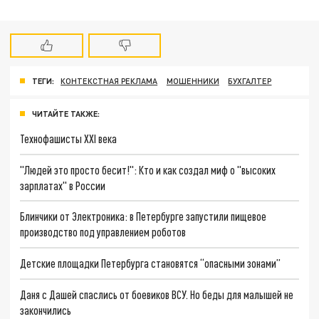
ТЕГИ:
КОНТЕКСТНАЯ РЕКЛАМА
МОШЕННИКИ
БУХГАЛТЕР
ЧИТАЙТЕ ТАКЖЕ:
Технофашисты XXI века
"Людей это просто бесит!": Кто и как создал миф о "высоких
зарплатах" в России
Блинчики от Электроника: в Петербурге запустили пищевое
производство под управлением роботов
Детские площадки Петербурга становятся “опасными зонами”
Даня с Дашей спаслись от боевиков ВСУ. Но беды для малышей не
закончились