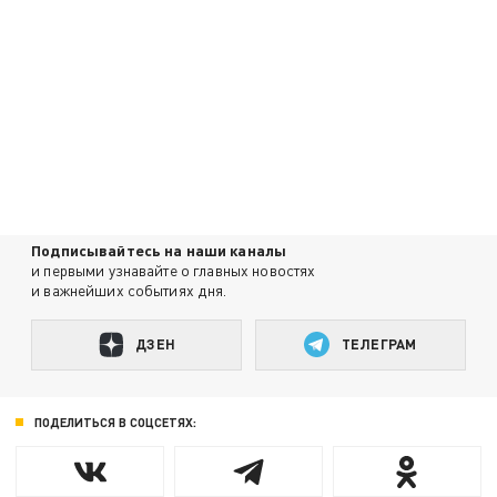
Подписывайтесь на наши каналы
и первыми узнавайте о главных новостях
и важнейших событиях дня.
ДЗЕН
ТЕЛЕГРАМ
ПОДЕЛИТЬСЯ В СОЦСЕТЯХ: