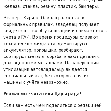
железа: стекла, резину, пластик, бамперы.
Эксперт Кирилл Осипов рассказал о
формальных правилах: владелец получает
свидетельство об утилизации и снимает его с
учета в ГАИ. Во время процедуры сливают
технические жидкости, демонтируют
аккумулятор, покрышки, разбирают,
сортируют металл, обрабатывают детали с
драгоценными металлами. По завершении
утилизации автовладельцу выдается
специальный акт, без которого снятие
машины с учёта невозможно.
Уважаемые читатели Царьграда!
Если вам есть чем поделиться с редакцией