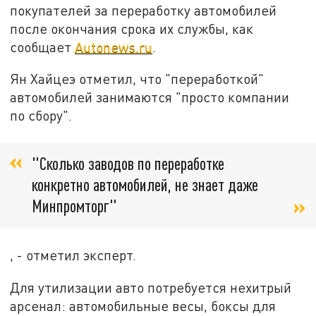
покупателей за переработку автомобилей
после окончания срока их службы, как
сообщает
Autonews.ru
.
Ян Хайцеэ отметил, что "переработкой"
автомобилей занимаются "просто компании
по сбору".
"Сколько заводов по переработке
конкретно автомобилей, не знает даже
Минпромторг"
, - отметил эксперт.
Для утилизации авто потребуется нехитрый
арсенал: автомобильные весы, боксы для