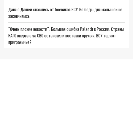
Даня с Дашей спаслись от боевиков ВСУ. Но беды для малышей не
закончились
"Очень плохие новости": Большая ошибка Palantir в России. Страны
НАТО впервые за СВО остановили поставки оружия. ВСУ теряют
приграничье?