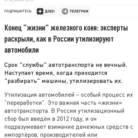
ПОДПИШИТЕСЬ:
Конец "жизни" железного коня: эксперты
раскрыли, как в России утилизируют
автомобили
Срок "службы" автотранспорта не вечный.
Наступает время, когда приходится
"разбирать" машины, утилизировать их.
Утилизация автомобилей – особый процесс их
"переработки". Это важная часть «жизни»
автотранспорта. В России утилизационный
сбор был введён в 2012 году, и он
подразумевает взимание денежных средств с
импортёров, производителей или