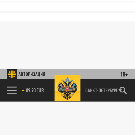
18+
АВТОРИЗАЦИЯ
89.93 EUR
САНКТ-ПЕТЕРБУРГ