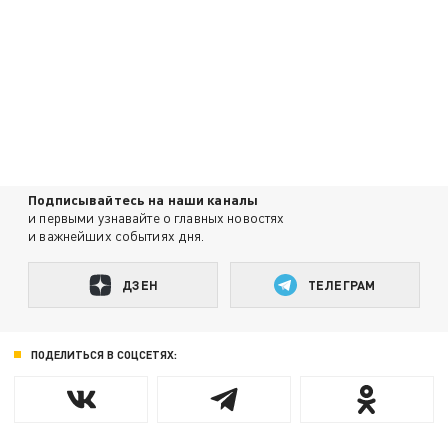
Подписывайтесь на наши каналы
и первыми узнавайте о главных новостях
и важнейших событиях дня.
ДЗЕН
ТЕЛЕГРАМ
ПОДЕЛИТЬСЯ В СОЦСЕТЯХ: