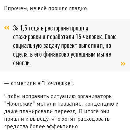
Впрочем, не всё прошло гладко.
За 1,5 года в ресторане прошли
стажировки и поработали 15 человек. Свою
социальную задачу проект выполнил, но
сделать его финансово успешным мы не
смогли.
— отметили в "Ночлежке".
Чтобы исправить ситуацию организаторы
"Ночлежки" меняли название, концепцию и
даже планировали переезд. В итоге они
пришли к выводу, что хотят расходовать
средства более эффективно.