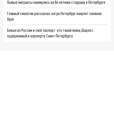
Пьяные мигранты накинулись на 84-летнюю старушку в Петербурге
Главный синоптик рассказал, когда Петербург накроет снежная
буря
Бежал из России и сжег паспорт: кто такой певец Шарлот,
задержанный в аэропорту Санкт-Петербурга