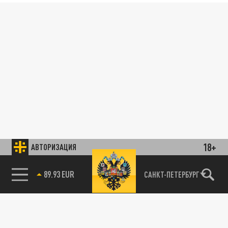
18+
АВТОРИЗАЦИЯ
89.93 EUR
САНКТ-ПЕТЕРБУРГ