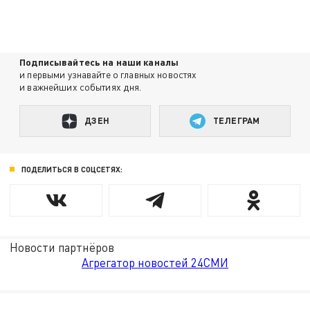
Подписывайтесь на наши каналы
и первыми узнавайте о главных новостях
и важнейших событиях дня.
ДЗЕН
ТЕЛЕГРАМ
ПОДЕЛИТЬСЯ В СОЦСЕТЯХ:
Новости партнёров
Агрегатор новостей 24СМИ