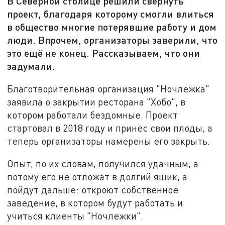
В Северной столице решили свернуть
проект, благодаря которому смогли влиться
в общество многие потерявшие работу и дом
люди. Впрочем, организаторы заверили, что
это ещё не конец. Рассказываем, что они
задумали.
Благотворительная организация "Ночлежка"
заявила о закрытии ресторана "Хобо", в
котором работали бездомные. Проект
стартовал в 2018 году и принёс свои плоды, а
теперь организаторы намерены его закрыть.
Опыт, по их словам, получился удачным, а
потому его не отложат в долгий ящик, а
пойдут дальше: откроют собственное
заведение, в котором будут работать и
учиться клиенты "Ночлежки".