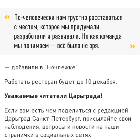
По-человечески нам грустно расставаться
с местом, которое мы придумали,
разработали и развивали. Но как команда
мы понимаем — всё было не зря.
— добавили в "Ночлежке".
Работать ресторан будет до 10 декабря.
Уважаемые читатели Царьграда!
Если вам есть чем поделиться с редакцией
Царьград Санкт-Петербург, присылайте свои
наблюдения, вопросы и новости на наши
странички в социальных сетях