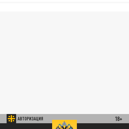
18+
АВТОРИЗАЦИЯ