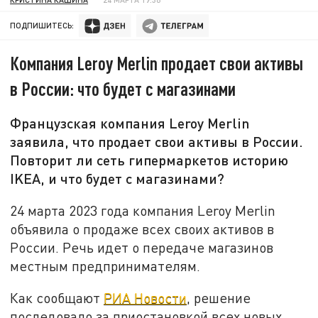
ПОДПИШИТЕСЬ:
Компания Leroy Merlin продает свои активы
в России: что будет с магазинами
Французская компания Leroy Merlin
заявила, что продает свои активы в России.
Повторит ли сеть гипермаркетов историю
IKEA, и что будет с магазинами?
24 марта 2023 года компания Leroy Merlin
объявила о продаже всех своих активов в
России. Речь идет о передаче магазинов
местным предпринимателям.
Как сообщают
РИА Новости
, решение
последовало за приостановкой всех новых