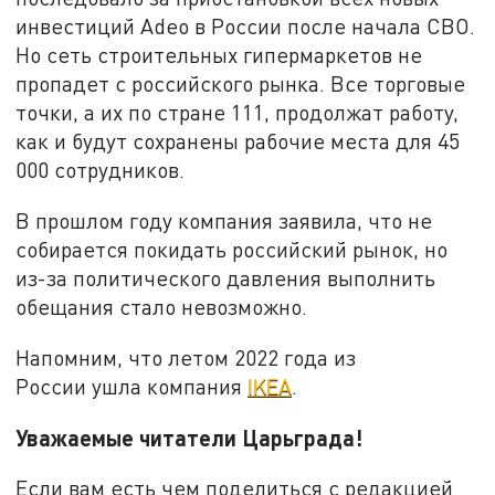
инвестиций Adeo в России после начала СВО.
Но сеть строительных гипермаркетов не
пропадет с российского рынка. Все торговые
точки, а их по стране 111, продолжат работу,
как и будут сохранены рабочие места для 45
000 сотрудников.
В прошлом году компания заявила, что не
собирается покидать российский рынок, но
из-за политического давления выполнить
обещания стало невозможно.
Напомним, что летом 2022 года из
России ушла компания
IKEA
.
Уважаемые читатели Царьграда!
Если вам есть чем поделиться с редакцией