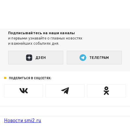
Подписывайтесь на наши каналы
и первыми узнавайте о главных новостях
и важнейших событиях дня.
ДЗЕН
ТЕЛЕГРАМ
ПОДЕЛИТЬСЯ В СОЦСЕТЯХ:
Новости smi2.ru