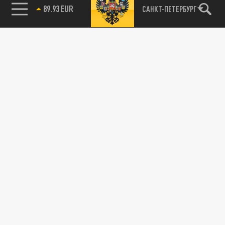
89.93 EUR
САНКТ-ПЕТЕРБУРГ