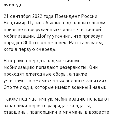
очередь
21 сентября 2022 года Президент России
Владимир Путин объявил о дополнительном
призыве в вооружённые силы – частичной
мобилизации. Шойгу уточнил, что призовут
порядка 300 тысяч человек. Рассказываем,
кого в первую очередь.
В первую очередь под частичную
мобилизацию попадают резервисты. Они
проходят ежегодные сборы, а также
участвуют в ежемесячных военных занятиях.
Это те люди, которые имеют военный навык.
Также под частичную мобилизацию попадают
запасники первого разряда - солдаты,
старшины, прапорщики и мичманы в возрасте