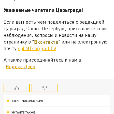
Уважаемые читатели Царьграда!
Если вам есть чем поделиться с редакцией
Царьград Санкт-Петербург, присылайте свои
наблюдения, вопросы и новости на нашу
страничку в "
Вконтакте
" или на электронную
почту
spb@Tsargrad.TV
А также присоединяйтесь к нам в
"
Яндекс.Дзен
".
ТЕГИ:
МОБИЛИЗАЦИЯ
ЧИТАЙТЕ ТАКЖЕ: