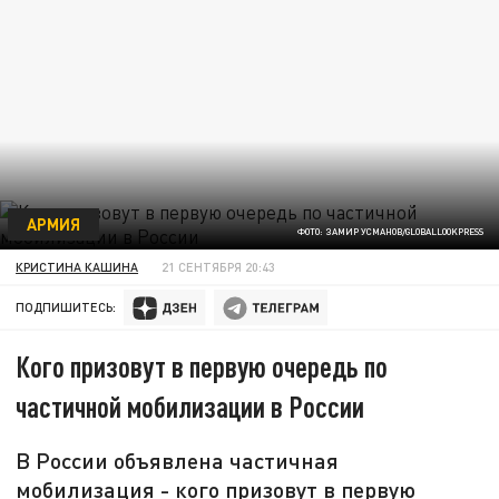
АРМИЯ
ФОТО: ЗАМИР УСМАНОВ/GLOBALLOOKPRESS
КРИСТИНА КАШИНА
21 СЕНТЯБРЯ 20:43
ПОДПИШИТЕСЬ:
Кого призовут в первую очередь по
частичной мобилизации в России
В России объявлена частичная
мобилизация - кого призовут в первую