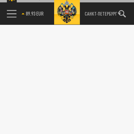
89.93 EUR
САНКТ-ПЕТЕРБУРГ