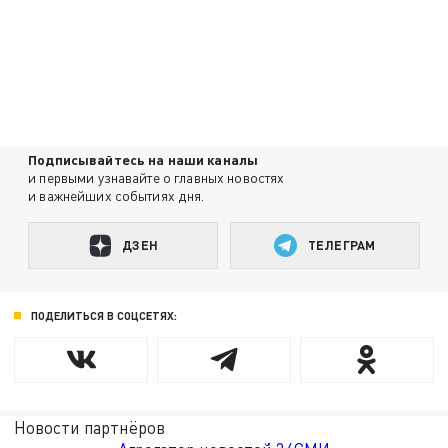
Подписывайтесь на наши каналы
и первыми узнавайте о главных новостях
и важнейших событиях дня.
ДЗЕН
ТЕЛЕГРАМ
ПОДЕЛИТЬСЯ В СОЦСЕТЯХ:
Новости партнёров