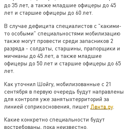
до 35 лет, а также младшие офицеры до 45
лет и старшие офицеры до 60 лет.
В случае дефицита специалистов с "какими-
то особыми" специальностями мобилизацию
также могут провести среди запасников 2
разряда - солдаты, старшины, прапорщики и
мичманы до 45 лет, а также младшие
офицеры до 50 лет и старшие офицеры до 65
лет.
Как уточнил Шойгу, мобилизованные с 21
сентября в первую очередь будут направлены
для контроля уже занятыхтерриторий за
линией соприкосновения, пишет
Лента.ру
.
Какие конкретно специальности будут
востребованы, пока неизвестно.