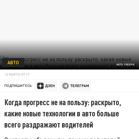
АВТО
ФОТО: FREEPIK
12 МАРТА 07:17
ПОДПИШИТЕСЬ:
Когда прогресс не на пользу: раскрыто,
какие новые технологии в авто больше
всего раздражают водителей