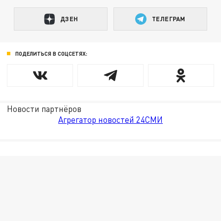
ДЗЕН
ТЕЛЕГРАМ
ПОДЕЛИТЬСЯ В СОЦСЕТЯХ:
Новости партнёров
Агрегатор новостей 24СМИ