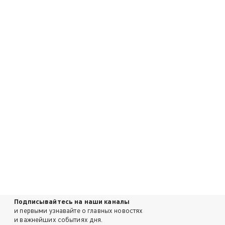
Подписывайтесь на наши каналы
и первыми узнавайте о главных новостях
и важнейших событиях дня.