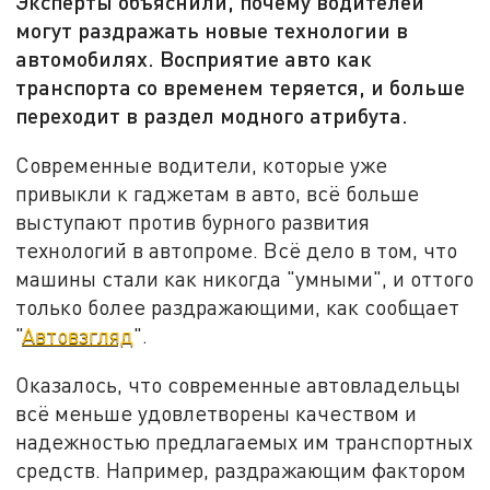
Эксперты объяснили, почему водителей
могут раздражать новые технологии в
автомобилях. Восприятие авто как
транспорта со временем теряется, и больше
переходит в раздел модного атрибута.
Современные водители, которые уже
привыкли к гаджетам в авто, всё больше
выступают против бурного развития
технологий в автопроме. Всё дело в том, что
машины стали как никогда "умными", и оттого
только более раздражающими, как сообщает
"
Автовзгляд
".
Оказалось, что современные автовладельцы
всё меньше удовлетворены качеством и
надежностью предлагаемых им транспортных
средств. Например, раздражающим фактором