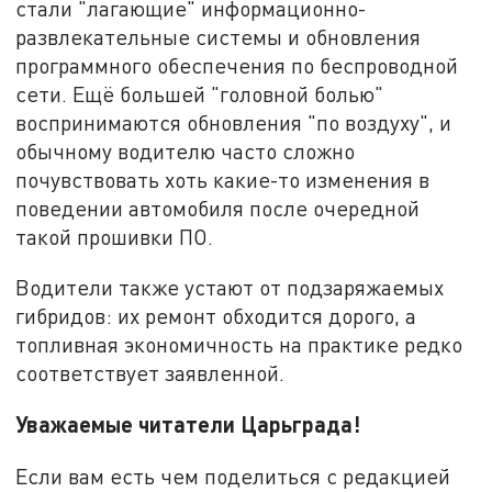
стали "лагающие" информационно-
развлекательные системы и обновления
программного обеспечения по беспроводной
сети. Ещё большей "головной болью"
воспринимаются обновления "по воздуху", и
обычному водителю часто сложно
почувствовать хоть какие-то изменения в
поведении автомобиля после очередной
такой прошивки ПО.
Водители также устают от подзаряжаемых
гибридов: их ремонт обходится дорого, а
топливная экономичность на практике редко
соответствует заявленной.
Уважаемые читатели Царьграда!
Если вам есть чем поделиться с редакцией