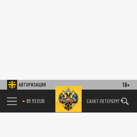
18+
АВТОРИЗАЦИЯ
89.93 EUR
САНКТ-ПЕТЕРБУРГ