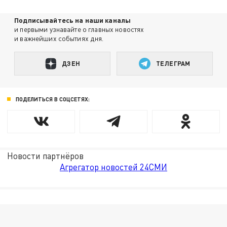
Подписывайтесь на наши каналы
и первыми узнавайте о главных новостях
и важнейших событиях дня.
ДЗЕН
ТЕЛЕГРАМ
ПОДЕЛИТЬСЯ В СОЦСЕТЯХ:
Новости партнёров
Агрегатор новостей 24СМИ