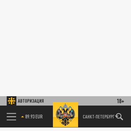
18+
АВТОРИЗАЦИЯ
89.93 EUR
САНКТ-ПЕТЕРБУРГ