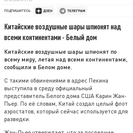
ПОДПИШИТЕСЬ:
Китайские воздушные шары шпионят над
всеми континентами - Белый дом
Китайские воздушные шары шпионят по
всему миру, летая над всеми континентами,
сообщили в Белом доме.
С такими обвинениями в адрес Пекина
выступила в среду официальный
представитель Белого дома США Карин Жан-
Пьер. По её словам, Китай создал целый флот
аэростатов, который сейчас используется для
разведки.
Жан-Пьер утверждает, что за последние