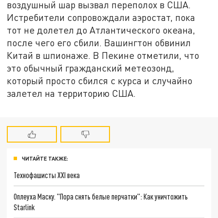
воздушный шар вызвал переполох в США.
Истребители сопровождали аэростат, пока
тот не долетел до Атлантического океана,
после чего его сбили. Вашингтон обвинил
Китай в шпионаже. В Пекине отметили, что
это обычный гражданский метеозонд,
который просто сбился с курса и случайно
залетел на территорию США.
ЧИТАЙТЕ ТАКЖЕ:
Технофашисты XXI века
Оплеуха Маску. "Пора снять белые перчатки": Как уничтожить
Starlink