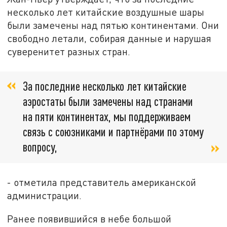
несколько лет китайские воздушные шары
были замечены над пятью континентами. Они
свободно летали, собирая данные и нарушая
суверенитет разных стран.
За последние несколько лет китайские
аэростаты были замечены над странами
на пяти континентах, мы поддерживаем
связь с союзниками и партнёрами по этому
вопросу,
- отметила представитель американской
администрации.
Ранее появившийся в небе большой