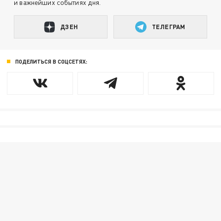
и важнейших событиях дня.
ДЗЕН
ТЕЛЕГРАМ
ПОДЕЛИТЬСЯ В СОЦСЕТЯХ: