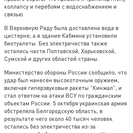
коллапсу и перебоям с водоснабжением и
связью.
В Верховную Раду была доставлена вода в
цистерне, а в здание Кабмина установили
биотуалеты. Без электричества также
остались части Полтавской, Харьковской,
Сумской и других областей страны.
Министерство обороны России сообщило, что
удар был нанесён высокоточным оружием,
включая гиперзвуковые ракеты "Кинжал", и
стал ответом на атаки ВСУ по гражданским
объектам России. 5 октября украинская армия
обстреляла Белгородскую область, в
результате чего около 40 тысяч человек
остались без электричества из-за