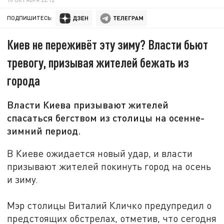
ПОДПИШИТЕСЬ:
Киев не переживёт эту зиму? Власти бьют
тревогу, призывая жителей бежать из
города
Власти Киева призывают жителей
спасаться бегством из столицы на осенне-
зимний период.
В Киеве ожидается новый удар, и власти
призывают жителей покинуть город на осень
и зиму.
Мэр столицы Виталий Кличко предупредил о
предстоящих обстрелах, отметив, что сегодня