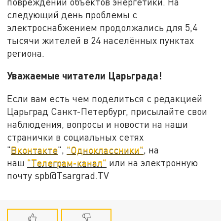
повреждений объектов энергетики. На
следующий день проблемы с
электроснабжением продолжались для 5,4
тысячи жителей в 24 населённых пунктах
региона.
Уважаемые читатели Царьграда!
Если вам есть чем поделиться с редакцией
Царьград Санкт-Петербург, присылайте свои
наблюдения, вопросы и новости на наши
странички в социальных сетях
"
Вконтакте
",
"Одноклассники"
, на
наш
"Телеграм-канал"
или на электронную
почту spb@Tsargrad.TV