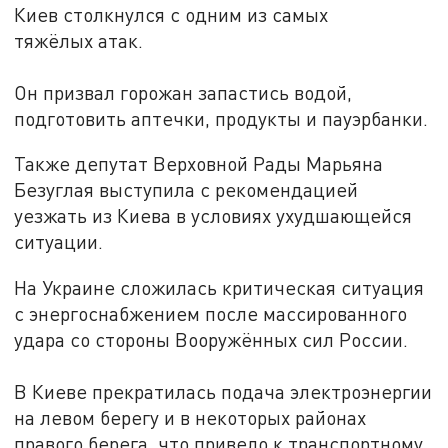
Киев столкнулся с одним из самых
тяжёлых атак.
Он призвал горожан запастись водой,
подготовить аптечки, продукты и пауэрбанки.
Также депутат Верховной Рады Марьяна
Безуглая выступила с рекомендацией
уезжать из Киева в условиях ухудшающейся
ситуации.
На Украине сложилась критическая ситуация
с энергоснабжением после массированного
удара со стороны Вооружённых сил России.
В Киеве прекратилась подача электроэнергии
на левом берегу и в некоторых районах
правого берега, что привело к транспортному