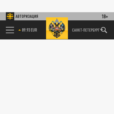
18+
АВТОРИЗАЦИЯ
89.93 EUR
САНКТ-ПЕТЕРБУРГ