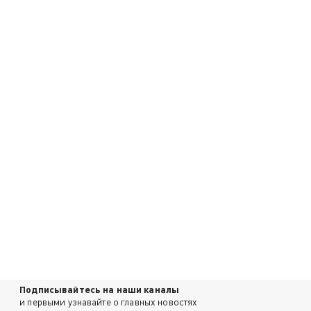
Подписывайтесь на наши каналы
и первыми узнавайте о главных новостях