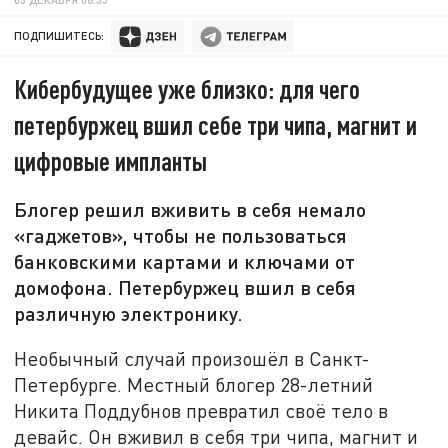
ПОДПИШИТЕСЬ:
Кибербудущее уже близко: для чего
петербуржец вшил себе три чипа, магнит и
цифровые импланты
Блогер решил вживить в себя немало
«гаджетов», чтобы не пользоваться
банковскими картами и ключами от
домофона. Петербуржец вшил в себя
различную электронику.
Необычный случай произошёл в Санкт-
Петербурге. Местный блогер 28-летний
Никита Поддубнов превратил своё тело в
девайс. Он вживил в себя три чипа, магнит и