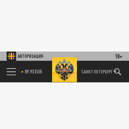
18+
АВТОРИЗАЦИЯ
89.93 EUR
САНКТ-ПЕТЕРБУРГ