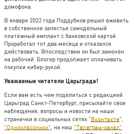
домофона.
В январе 2022 года Поддубнов решил вживить
в собственное запястье самодельный
платёжный имплант с банковской картой.
Проработал тот два месяца и отказался
действовать. Впоследствии он был заменён
на рабочий. Блогер продолжает оплачивать
покупки кибер-рукой.
Уважаемые читатели Царьграда!
Если вам есть чем поделиться с редакцией
Царьград Санкт-Петербург, присылайте свои
наблюдения, вопросы и новости на наши
странички в социальных сетях "
Вконтакте
",
"Одноклассники"
, на наш
"Телеграм-канал"