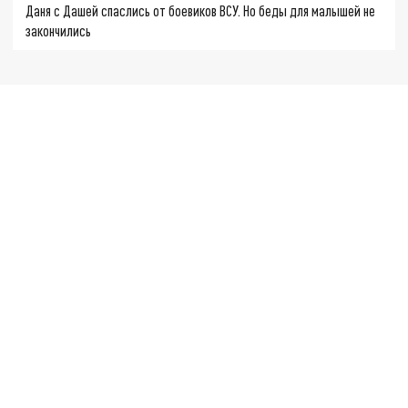
Даня с Дашей спаслись от боевиков ВСУ. Но беды для малышей не
закончились