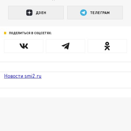
ДЗЕН
ТЕЛЕГРАМ
ПОДЕЛИТЬСЯ В СОЦСЕТЯХ:
Новости smi2.ru