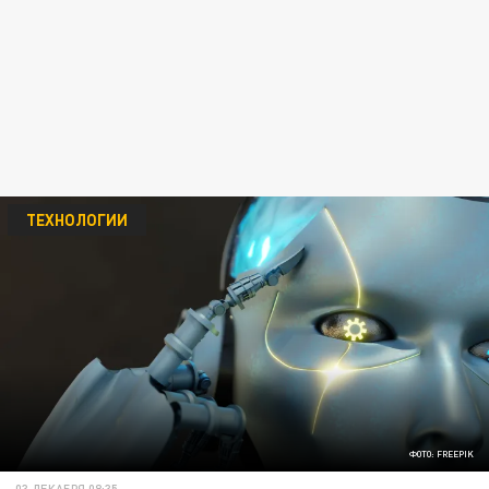
ТЕХНОЛОГИИ
ФОТО: FREEPIK
03 ДЕКАБРЯ 08:35