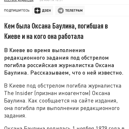
ПОДПИШИТЕСЬ:
Кем была Оксана Баулина, погибшая в
Киеве и на кого она работала
В Киеве во время выполнения
редакционного задания под обстрелом
погибла российская журналистка Оксана
Баулина. Рассказываем, что о ней известно.
В Киеве под обстрелом погибла журналистка
The Insider (признан иноагентом) Оксана
Баулина. Как сообщается на сайте издания,
она погибла при выполнении редакционного
задания.
Оксана Баулина родилась 1 ноября 1979 года в