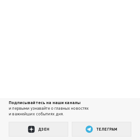
Подписывайтесь на наши каналы
и первыми узнавайте о главных новостях
и важнейших событиях дня.
ДЗЕН
ТЕЛЕГРАМ