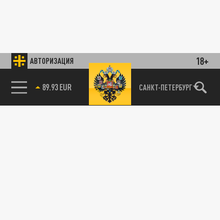
18+
АВТОРИЗАЦИЯ
89.93 EUR
САНКТ-ПЕТЕРБУРГ