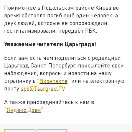
Помимо неё в Подольском районе Киева во
время обстрела погиб ещё один человек, а
двух людей, которые её сопровождали,
госпитализировали, передаёт РБК.
Уважаемые читатели Царьграда!
Если вам есть чем поделиться с редакцией
Царьград Санкт-Петербург, присылайте свои
наблюдения, вопросы и новости на нашу
страничку в "
Вконтакте
" или на электронную
почту
spb@Tsargrad.TV
А также присоединяйтесь к нам в
"
Яндекс.Дзен
".