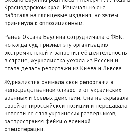
Краснодарском крае. Изначально она
работала на глянцевые издания, но затем
примкнула к оппозиционным.
Ранее Оксана Баулина сотрудничала с ФБК,
но когда суд признал эту организацию
экстремистской и запретил её деятельность
в стране, журналистка уехала из России и
стала делать репортажи из Киева и Львова.
Журналистка снимала свои репортажи в
непосредственной близости от украинских
военных и боевых действий. Она не скрывала
своей антироссийской позиции и передавала
новости со слов украинских разведчиков,
распространяя фейки о военной
спецоперации.