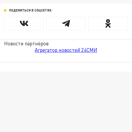
ПОДЕЛИТЬСЯ В СОЦСЕТЯХ:
Новости партнёров
Агрегатор новостей 24СМИ