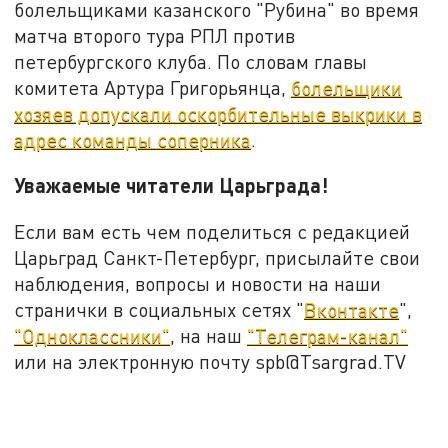
болельщиками казанского "Рубина" во время
матча второго тура РПЛ против
петербургского клуба. По словам главы
комитета Артура Григорьянца,
болельщики
хозяев допускали оскорбительные выкрики в
адрес команды соперника
.
Уважаемые читатели Царьграда!
Если вам есть чем поделиться с редакцией
Царьград Санкт-Петербург, присылайте свои
наблюдения, вопросы и новости на наши
странички в социальных сетях "
Вконтакте
",
"Одноклассники"
, на наш
"Телеграм-канал"
или на электронную почту spb@Tsargrad.TV