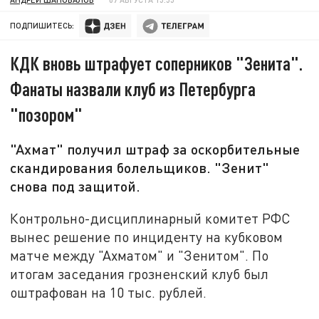
ПОДПИШИТЕСЬ:
КДК вновь штрафует соперников "Зенита".
Фанаты назвали клуб из Петербурга
"позором"
"Ахмат" получил штраф за оскорбительные
скандирования болельщиков. "Зенит"
снова под защитой.
Контрольно-дисциплинарный комитет РФС
вынес решение по инциденту на кубковом
матче между "Ахматом" и "Зенитом". По
итогам заседания грозненский клуб был
оштрафован на 10 тыс. рублей.