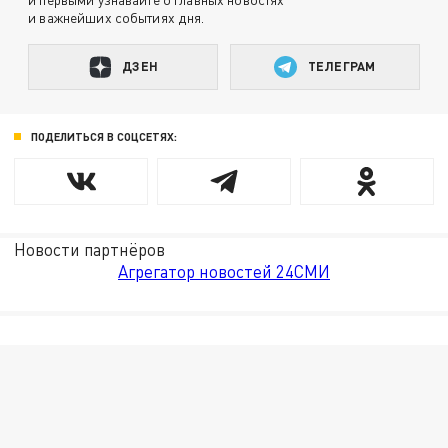
и важнейших событиях дня.
ДЗЕН
ТЕЛЕГРАМ
ПОДЕЛИТЬСЯ В СОЦСЕТЯХ:
Новости партнёров
Агрегатор новостей 24СМИ