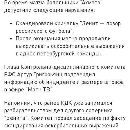
Во время матча болельщики "Ахмата"
допустили следующие нарушения:
Скандировали кричалку "Зенит — позор
российского футбола".
После окончания матча продолжали
выкрикивать оскорбительные выражения
в адрес петербургской команды.
Глава Контрольно-дисциплинарного комитета
РФС Артур Григорьянц подтвердил
информацию об инциденте и размере штрафа
в эфире "Матч ТВ".
Напомним, что ранее КДК уже занимался
разбирательством дел другого соперника
"Зенита". Комитет провёл заседание по факту
скандирования оскорбительных выражений