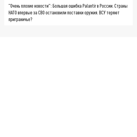
"Очень плохие новости": Большая ошибка Palantir в России. Страны
НАТО впервые за СВО остановили поставки оружия. ВСУ теряют
приграничье?