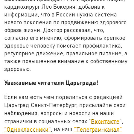
кардиохирург Лео Бокерия, добавив к
информации, что в России нужна система
нового поколения по продвижению здорового
образа жизни. Доктор рассказал, что,
согласно его мнению, сформировать крепкое
здоровье человеку помогает профилактика,
регулярное движение, правильное питание, а
также повышенное внимание к собственному
здоровью.
Уважаемые читатели Царьграда!
Если вам есть чем поделиться с редакцией
Царьград Санкт-Петербург, присылайте свои
наблюдения, вопросы и новости на наши
странички в социальных сетях "
Вконтакте
",
"Одноклассники"
, на наш
"Телеграм-канал"