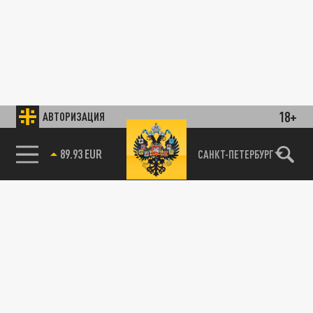
18+
АВТОРИЗАЦИЯ
89.93 EUR
САНКТ-ПЕТЕРБУРГ