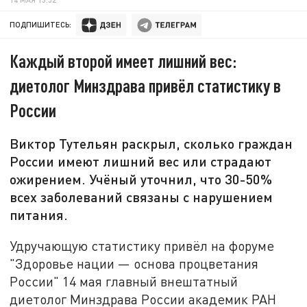
ПОДПИШИТЕСЬ:
Каждый второй имеет лишний вес:
диетолог Минздрава привёл статистику в
России
Виктор Тутельян раскрыл, сколько граждан
России имеют лишний вес или страдают
ожирением. Учёный уточнил, что 30-50%
всех заболеваний связаны с нарушением
питания.
Удручающую статистику привёл на форуме
"Здоровье нации — основа процветания
России" 14 мая главный внештатный
диетолог Минздрава России академик РАН