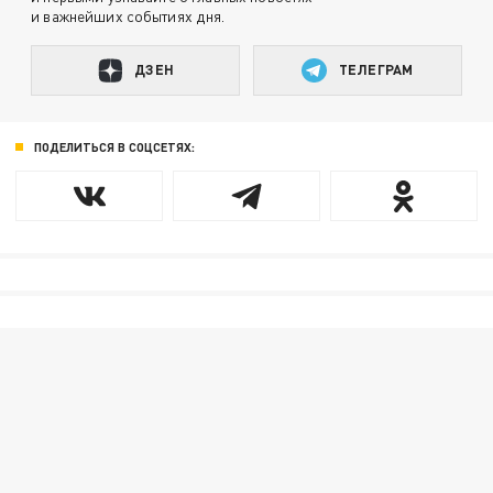
и важнейших событиях дня.
ДЗЕН
ТЕЛЕГРАМ
ПОДЕЛИТЬСЯ В СОЦСЕТЯХ: