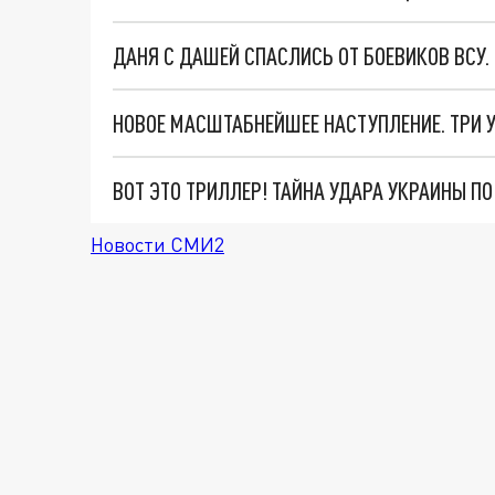
ДАНЯ С ДАШЕЙ СПАСЛИСЬ ОТ БОЕВИКОВ ВСУ
ВОТ ЭТО ТРИЛЛЕР! ТАЙНА УДАРА УКРАИНЫ П
Новости СМИ2