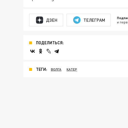
Подпи
ДЗЕН
ТЕЛЕГРАМ
и перв
ПОДЕЛИТЬСЯ:
ТЕГИ:
ВОЛГА
КАТЕР