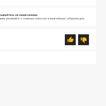
сывайтесь на наши каналы
ыми узнавайте о главных новостях и важнейших событиях дня.