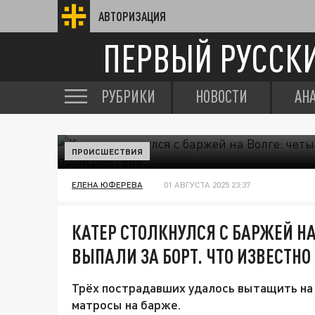
АВТОРИЗАЦИЯ
ПЕРВЫЙ РУССК
РУБРИКИ
НОВОСТИ
АН
ПРОИСШЕСТВИЯ
ЕЛЕНА ЮФЕРЕВА
01 АВГУСТА 2025 23:37
КАТЕР СТОЛКНУЛСЯ С БАРЖЕЙ НА
ВЫПАЛИ ЗА БОРТ. ЧТО ИЗВЕСТН
Трёх пострадавших удалось вытащить на
матросы на барже.