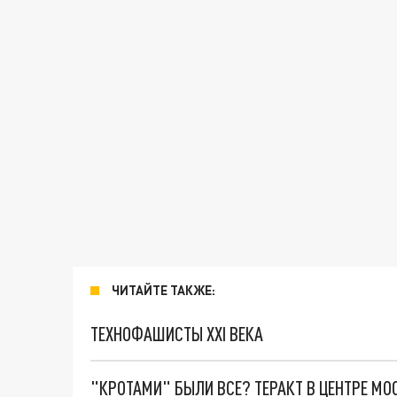
ЧИТАЙТЕ ТАКЖЕ:
ТЕХНОФАШИСТЫ XXI ВЕКА
"КРОТАМИ" БЫЛИ ВСЕ? ТЕРАКТ В ЦЕНТРЕ М