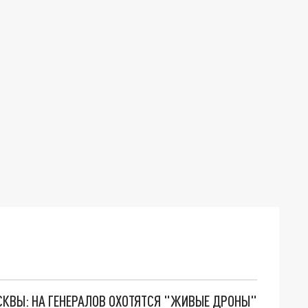
ОСКВЫ: НА ГЕНЕРАЛОВ ОХОТЯТСЯ "ЖИВЫЕ ДРОНЫ"