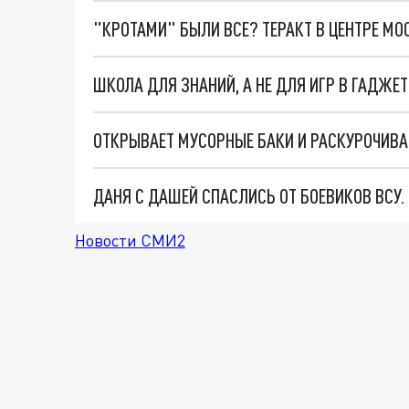
"КРОТАМИ" БЫЛИ ВСЕ? ТЕРАКТ В ЦЕНТРЕ М
ДАНЯ С ДАШЕЙ СПАСЛИСЬ ОТ БОЕВИКОВ ВСУ
Новости СМИ2