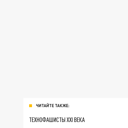
ЧИТАЙТЕ ТАКЖЕ:
ТЕХНОФАШИСТЫ XXI ВЕКА