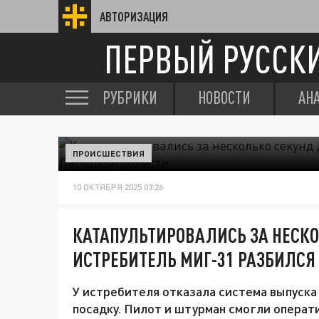
АВТОРИЗАЦИЯ
ПЕРВЫЙ РУССК
РУБРИКИ
НОВОСТИ
АН
ПРОИСШЕСТВИЯ
10 ОКТЯБРЯ 2025 03:26
КАТАПУЛЬТИРОВАЛИСЬ ЗА НЕСКО
ИСТРЕБИТЕЛЬ МИГ-31 РАЗБИЛСЯ
У истребителя отказала система выпуска
посадку. Пилот и штурман смогли операт