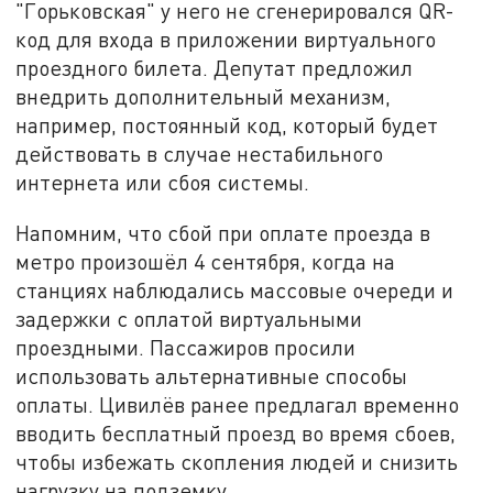
"Горьковская" у него не сгенерировался QR-
код для входа в приложении виртуального
проездного билета. Депутат предложил
внедрить дополнительный механизм,
например, постоянный код, который будет
действовать в случае нестабильного
интернета или сбоя системы.
Напомним, что сбой при оплате проезда в
метро произошёл 4 сентября, когда на
станциях наблюдались массовые очереди и
задержки с оплатой виртуальными
проездными. Пассажиров просили
использовать альтернативные способы
оплаты. Цивилёв ранее предлагал временно
вводить бесплатный проезд во время сбоев,
чтобы избежать скопления людей и снизить
нагрузку на подземку.