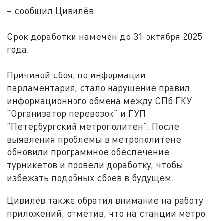
– сообщил Цивилёв.
Срок доработки намечен до 31 октября 2025
года.
Причиной сбоя, по информации
парламентария, стало нарушение правил
информационного обмена между СПб ГКУ
"Организатор перевозок" и ГУП
"Петербургский метрополитен". После
выявления проблемы в метрополитене
обновили программное обеспечение
турникетов и провели доработку, чтобы
избежать подобных сбоев в будущем.
Цивилёв также обратил внимание на работу
приложений, отметив, что на станции метро