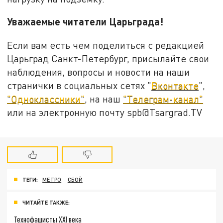
Уважаемые читатели Царьграда!
Если вам есть чем поделиться с редакцией
Царьград Санкт-Петербург, присылайте свои
наблюдения, вопросы и новости на наши
странички в социальных сетях "
Вконтакте
",
"Одноклассники"
, на наш
"Телеграм-канал"
или на электронную почту spb@Tsargrad.TV
ТЕГИ:
МЕТРО
СБОЙ
ЧИТАЙТЕ ТАКЖЕ:
Технофашисты XXI века