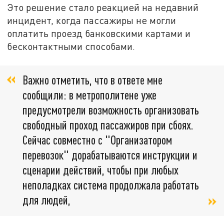
Это решение стало реакцией на недавний
инцидент, когда пассажиры не могли
оплатить проезд банковскими картами и
бесконтактными способами.
Важно отметить, что в ответе мне
сообщили: в метрополитене уже
предусмотрели возможность организовать
свободный проход пассажиров при сбоях.
Сейчас совместно с "Организатором
перевозок" дорабатываются инструкции и
сценарии действий, чтобы при любых
неполадках система продолжала работать
для людей,