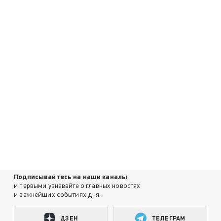
Подписывайтесь на наши каналы
и первыми узнавайте о главных новостях
и важнейших событиях дня.
ДЗЕН
ТЕЛЕГРАМ