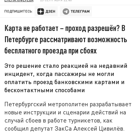
ПОДПИШИТЕСЬ:
Карта не работает – проход разрешён? В
Петербурге рассматривают возможность
бесплатного проезда при сбоях
Это решение стало реакцией на недавний
инцидент, когда пассажиры не могли
оплатить проезд банковскими картами и
бесконтактными способами
Петербургский метрополитен разрабатывает
новые инструкции и сценарии действий на
случай сбоев в работе турникетов, как
сообщил депутат ЗакСа Алексей Цивилёв.