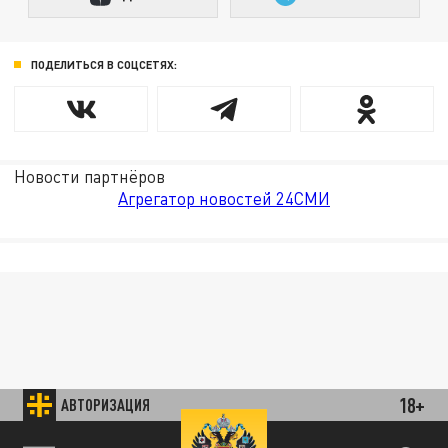
ПОДЕЛИТЬСЯ В СОЦСЕТЯХ:
Новости партнёров
Агрегатор новостей 24СМИ
18+
АВТОРИЗАЦИЯ