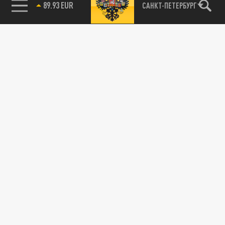
89.93 EUR
САНКТ-ПЕТЕРБУРГ