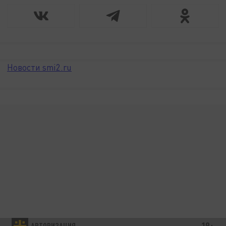
Новости smi2.ru
18+
АВТОРИЗАЦИЯ