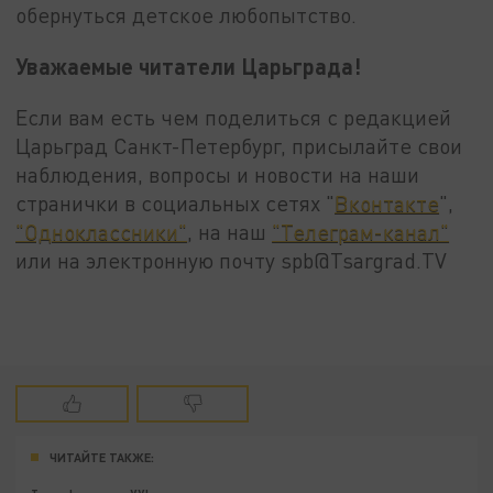
обернуться детское любопытство.
Уважаемые читатели Царьграда!
Если вам есть чем поделиться с редакцией
Царьград Санкт-Петербург, присылайте свои
наблюдения, вопросы и новости на наши
странички в социальных сетях "
Вконтакте
",
"Одноклассники"
, на наш
"Телеграм-канал"
или на электронную почту spb@Tsargrad.TV
ЧИТАЙТЕ ТАКЖЕ: