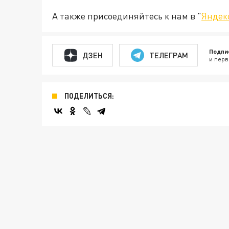
А также присоединяйтесь к нам в "
Яндек
Подпи
ДЗЕН
ТЕЛЕГРАМ
и перв
ПОДЕЛИТЬСЯ: