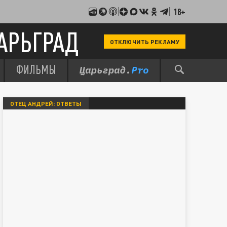
18+
АРЬГРАД
ОТКЛЮЧИТЬ РЕКЛАМУ
ФИЛЬМЫ
ОТЕЦ АНДРЕЙ: ОТВЕТЫ