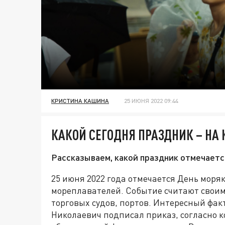
КРИСТИНА КАШИНА
25 ИЮНЯ 2022 09:44
КАКОЙ СЕГОДНЯ ПРАЗДНИК – НА
Рассказываем, какой праздник отмечаетс
25 июня 2022 года отмечается День моря
мореплавателей. Событие считают своим
торговых судов, портов. Интересный факт
Николаевич подписал приказ, согласно 