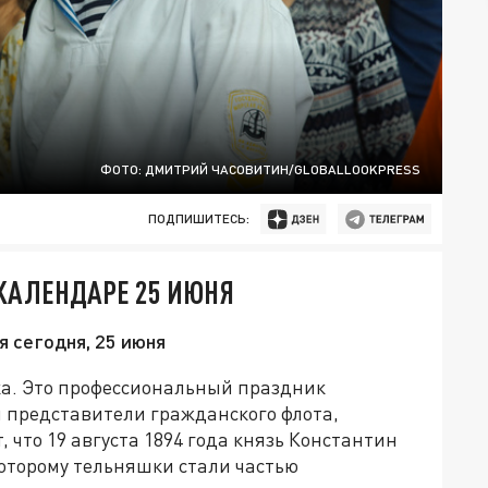
ФОТО: ДМИТРИЙ ЧАСОВИТИН/GLOBALLOOKPRESS
ПОДПИШИТЕСЬ:
 КАЛЕНДАРЕ 25 ИЮНЯ
я сегодня, 25 июня
ка. Это профессиональный праздник
 представители гражданского флота,
, что 19 августа 1894 года князь Константин
которому тельняшки стали частью