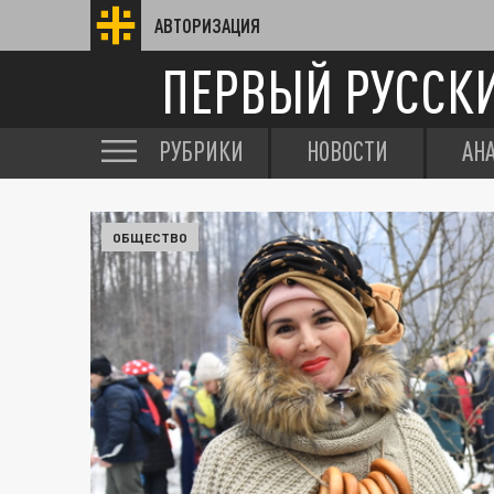
АВТОРИЗАЦИЯ
ПЕРВЫЙ РУССК
РУБРИКИ
НОВОСТИ
АН
ОБЩЕСТВО