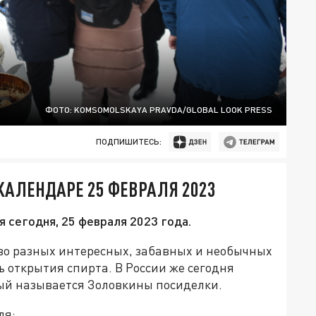
ФОТО: KOMSOMOLSKAYA PRAVDA/GLOBAL LOOK PRESS
ПОДПИШИТЕСЬ:
КАЛЕНДАРЕ 25 ФЕВРАЛЯ 2023
 сегодня, 25 февраля 2023 года.
во разных интересных, забавных и необычных
ь открытия спирта. В России же сегодня
ый называется Золовкины посиделки.
ля: