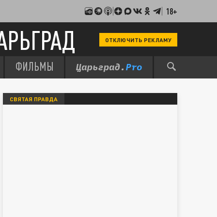
18+
АРЬГРАД
ОТКЛЮЧИТЬ РЕКЛАМУ
ФИЛЬМЫ
СВЯТАЯ ПРАВДА