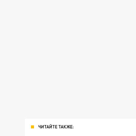
ЧИТАЙТЕ ТАКЖЕ: