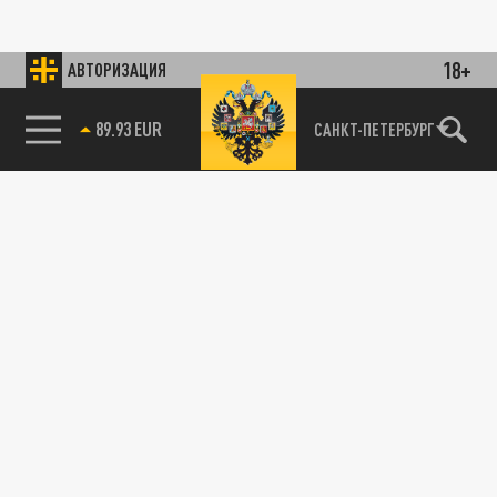
18+
АВТОРИЗАЦИЯ
89.93 EUR
САНКТ-ПЕТЕРБУРГ