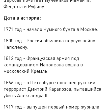
Феодота и Руфину.
Дата в истории:
1771 год - начало Чумного бунта в Москве.
1805 год - Россия объявила первую войну
Наполеону.
1812 год - Французская армия под
командованием Наполеона вошла в
московский Кремль.
1866 год - в Петербурге повешен русский
террорист Дмитрий Каракозов, пытавшийся
убить Александра II.
1917 год - выпущен первый номер журнала