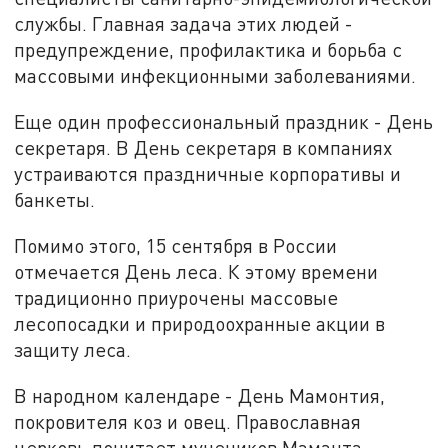
службы. Главная задача этих людей -
предупреждение, профилактика и борьба с
массовыми инфекционными заболеваниями.
Еще один профессиональный праздник - День
секретаря. В День секретаря в компаниях
устраиваются праздничные корпоративы и
банкеты.
Помимо этого, 15 сентября в России
отмечается День леса. К этому времени
традиционно приурочены массовые
лесопосадки и природоохранные акции в
защиту леса.
В народном календаре - День Мамонтия,
покровителя коз и овец. Православная
церковь почитает мучеников Маманта,