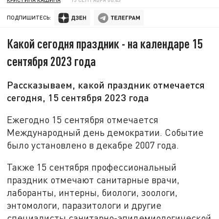
ПОДПИШИТЕСЬ:
Какой сегодня праздник - на календаре 15
сентября 2023 года
Рассказываем, какой праздник отмечается
сегодня, 15 сентября 2023 года
Ежегодно 15 сентября отмечается
Международный день демократии. Событие
было установлено в декабре 2007 года.
Также 15 сентября профессиональный
праздник отмечают санитарные врачи,
лаборанты, интерны, биологи, зоологи,
энтомологи, паразитологи и другие
специалисты санитарно-эпидемиологической