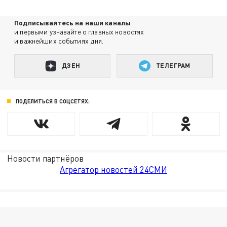
Подписывайтесь на наши каналы
и первыми узнавайте о главных новостях
и важнейших событиях дня.
ДЗЕН
ТЕЛЕГРАМ
ПОДЕЛИТЬСЯ В СОЦСЕТЯХ:
Новости партнёров
Агрегатор новостей 24СМИ