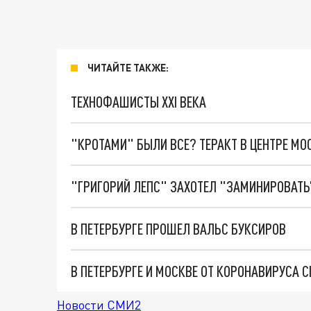
ЧИТАЙТЕ ТАКЖЕ:
ТЕХНОФАШИСТЫ XXI ВЕКА
"КРОТАМИ" БЫЛИ ВСЕ? ТЕРАКТ В ЦЕНТРЕ М
"ГРИГОРИЙ ЛЕПС" ЗАХОТЕЛ "ЗАМИНИРОВАТЬ
В ПЕТЕРБУРГЕ ПРОШЕЛ ВАЛЬС БУКСИРОВ
В ПЕТЕРБУРГЕ И МОСКВЕ ОТ КОРОНАВИРУСА 
Новости СМИ2