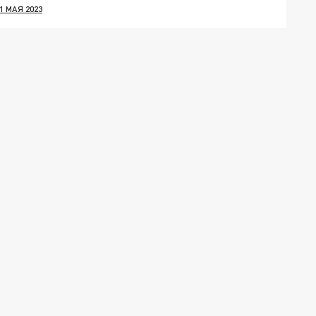
1 МАЯ 2023