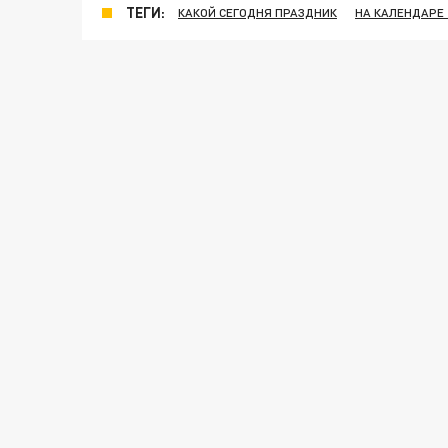
ТЕГИ:
КАКОЙ СЕГОДНЯ ПРАЗДНИК
НА КАЛЕНДАРЕ 