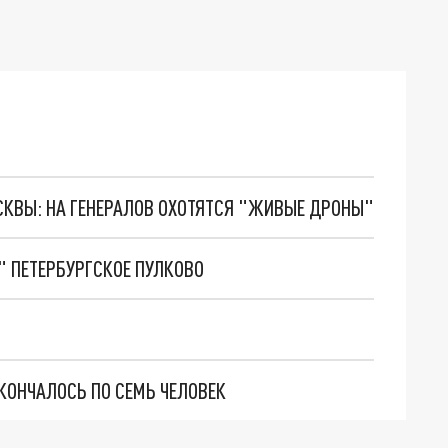
ОСКВЫ: НА ГЕНЕРАЛОВ ОХОТЯТСЯ "ЖИВЫЕ ДРОНЫ"
" ПЕТЕРБУРГСКОЕ ПУЛКОВО
СКОНЧАЛОСЬ ПО СЕМЬ ЧЕЛОВЕК