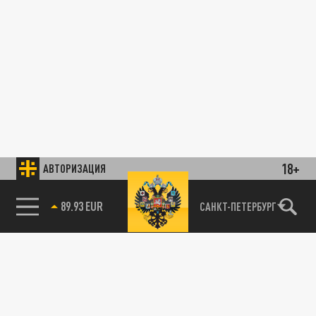
18+
АВТОРИЗАЦИЯ
89.93 EUR
САНКТ-ПЕТЕРБУРГ