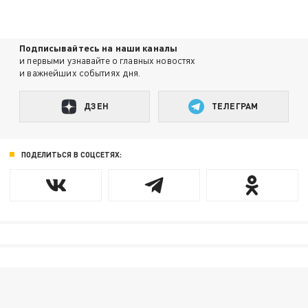
Подписывайтесь на наши каналы
и первыми узнавайте о главных новостях
и важнейших событиях дня.
ДЗЕН
ТЕЛЕГРАМ
ПОДЕЛИТЬСЯ В СОЦСЕТЯХ: