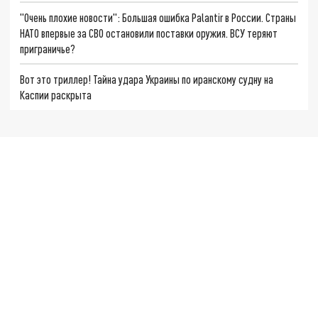
"Очень плохие новости": Большая ошибка Palantir в России. Страны
НАТО впервые за СВО остановили поставки оружия. ВСУ теряют
приграничье?
Вот это триллер! Тайна удара Украины по иранскому судну на
Каспии раскрыта