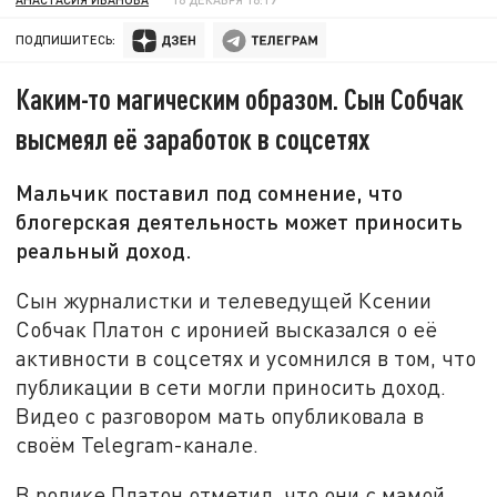
ПОДПИШИТЕСЬ:
Каким-то магическим образом. Сын Собчак
высмеял её заработок в соцсетях
Мальчик поставил под сомнение, что
блогерская деятельность может приносить
реальный доход.
Сын журналистки и телеведущей Ксении
Собчак Платон с иронией высказался о её
активности в соцсетях и усомнился в том, что
публикации в сети могли приносить доход.
Видео с разговором мать опубликовала в
своём Telegram-канале.
В ролике Платон отметил, что они с мамой