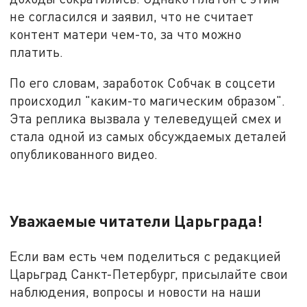
не согласился и заявил, что не считает
контент матери чем-то, за что можно
платить.
По его словам, заработок Собчак в соцсети
происходил "каким-то магическим образом".
Эта реплика вызвала у телеведущей смех и
стала одной из самых обсуждаемых деталей
опубликованного видео.
Уважаемые читатели Царьграда!
Если вам есть чем поделиться с редакцией
Царьград Санкт-Петербург, присылайте свои
наблюдения, вопросы и новости на наши