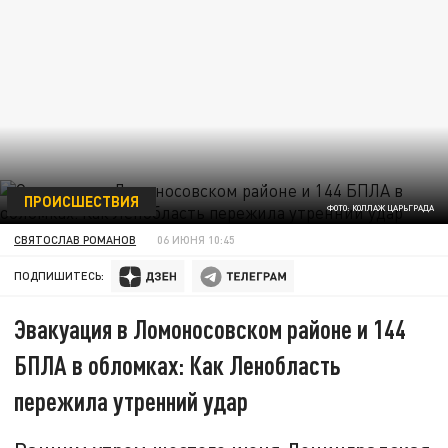
ПРОИСШЕСТВИЯ
ФОТО: КОЛЛАЖ ЦАРЬГРАДА
СВЯТОСЛАВ РОМАНОВ
06 ИЮНЯ 10:45
ПОДПИШИТЕСЬ:
Эвакуация в Ломоносовском районе и 144
БПЛА в обломках: Как Ленобласть
пережила утренний удар