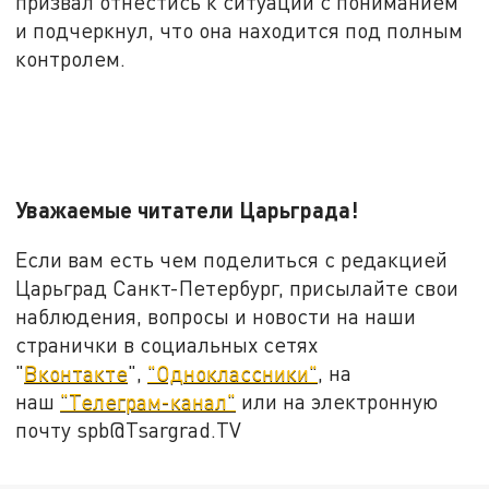
призвал отнестись к ситуации с пониманием
и подчеркнул, что она находится под полным
контролем.
Уважаемые читатели Царьграда!
Если вам есть чем поделиться с редакцией
Царьград Санкт-Петербург, присылайте свои
наблюдения, вопросы и новости на наши
странички в социальных сетях
"
Вконтакте
",
"Одноклассники"
, на
наш
"Телеграм-канал"
или на электронную
почту spb@Tsargrad.TV