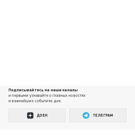
Подписывайтесь на наши каналы
и первыми узнавайте о главных новостях
и важнейших событиях дня.
ДЗЕН
ТЕЛЕГРАМ