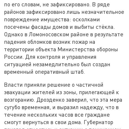
по его словам, не зафиксировано. В ряде
районов зафиксировано лишь незначительное
повреждение имущества: осколками
посечены фасады домов и выбиты стёкла.
Однако в Ломоносовском районе в результате
падения обломков возник пожар на
территории объекта Министерства обороны
России. Для контроля и управления
ситуацией незамедлительно был создан
временный оперативный штаб.
Власти приняли решение о частичной
эвакуации жителей из зоны, прилегающей к
возгоранию. Дрозденко заверил, что эта мера
сугубо временная, и выразил надежду, что в
течение нескольких часов все граждане
смогут вернуться в свои дома. Губернатор