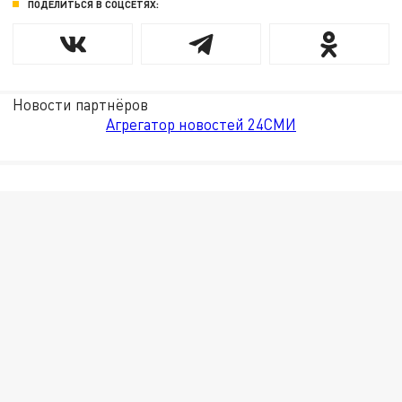
ПОДЕЛИТЬСЯ В СОЦСЕТЯХ:
Новости партнёров
Агрегатор новостей 24СМИ