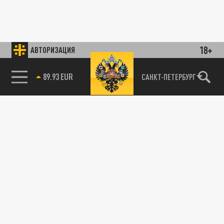
18+
АВТОРИЗАЦИЯ
89.93 EUR
САНКТ-ПЕТЕРБУРГ