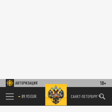
18+
АВТОРИЗАЦИЯ
89.93 EUR
САНКТ-ПЕТЕРБУРГ