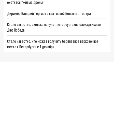
охотятся "живые дроны"
Дирижёр Валерий Гергиев стал главой Большого театра
Стало известно, сколько получат петербургские блокадники ко
Дню Победы
Стало известно, кто может получить бесплатное парковочное
место в Петербурге с 1 декабря