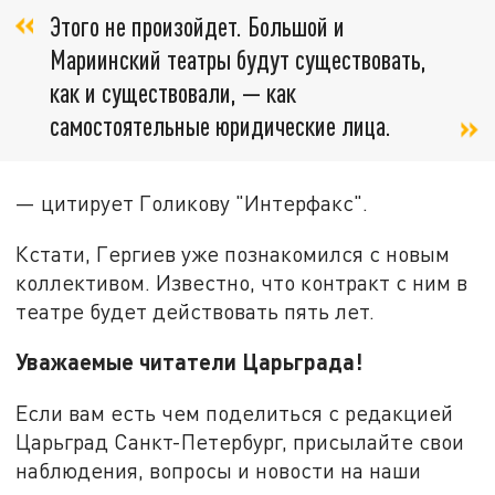
Этого не произойдет. Большой и
Мариинский театры будут существовать,
как и существовали, — как
самостоятельные юридические лица.
— цитирует Голикову "Интерфакс".
Кстати, Гергиев уже познакомился с новым
коллективом. Известно, что контракт с ним в
театре будет действовать пять лет.
Уважаемые читатели Царьграда!
Если вам есть чем поделиться с редакцией
Царьград Санкт-Петербург, присылайте свои
наблюдения, вопросы и новости на наши