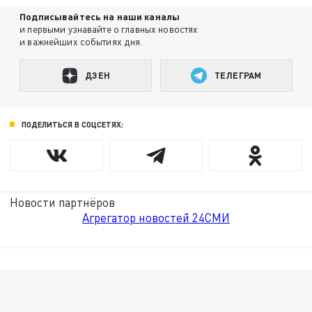
Подписывайтесь на наши каналы
и первыми узнавайте о главных новостях
и важнейших событиях дня.
ДЗЕН
ТЕЛЕГРАМ
ПОДЕЛИТЬСЯ В СОЦСЕТЯХ:
Новости партнёров
Агрегатор новостей 24СМИ