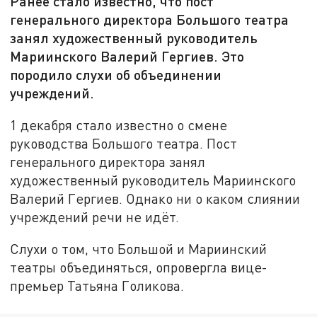
Ранее стало известно, что пост
генерального директора Большого театра
занял художественный руководитель
Мариинского Валерий Гергиев. Это
породило слухи об объединении
учреждений.
1 декабря стало известно о смене
руководства Большого театра. Пост
генерального директора занял
художественный руководитель Мариинского
Валерий Гергиев. Однако ни о каком слиянии
учреждений речи не идёт.
Слухи о том, что Большой и Мариинский
театры объединяться, опровергла вице-
премьер Татьяна Голикова.