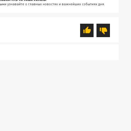
ыми узнавайте о главных новостях и важнейших событиях дня.