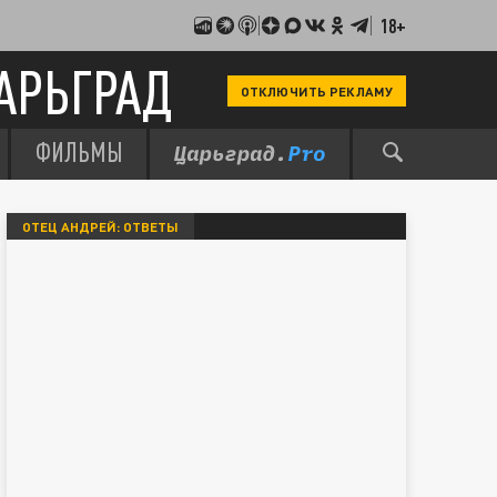
18+
АРЬГРАД
ОТКЛЮЧИТЬ РЕКЛАМУ
ФИЛЬМЫ
ОТЕЦ АНДРЕЙ: ОТВЕТЫ