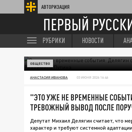
АВТОРИЗАЦИЯ
ПЕРВЫЙ РУССК
РУБРИКИ
НОВОСТИ
АН
ОБЩЕСТВО
АНАСТАСИЯ ИВАНОВА
03 ИЮНЯ 2026 16:46
"ЭТО УЖЕ НЕ ВРЕМЕННЫЕ СОБЫТ
ТРЕВОЖНЫЙ ВЫВОД ПОСЛЕ ПОРУ
Депутат Михаил Делягин считает, что м
характер и требуют системной адаптаци