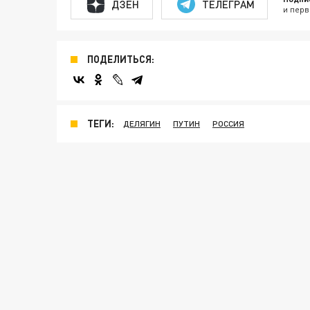
ДЗЕН
ТЕЛЕГРАМ
и перв
ПОДЕЛИТЬСЯ:
ТЕГИ:
ДЕЛЯГИН
ПУТИН
РОССИЯ