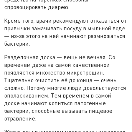
спровоцировать диарею.
Кроме того, врачи рекомендуют отказаться от
привычки замачивать посуду в мыльной воде
— из-за этого на ней начинают размножаться
бактерии.
Разделочная доска — вещь не вечная. Со
временем даже на самой качественной
появляется множество микротрещин.
Тщательно очистить её до конца — очень
сложно. Потому многие люди довольствуются
ополаскиванием. Тем временем в самой
доске начинают копиться патогенные
бактерии, способные вызывать пищевое
отравление.
Жарка еды в кипящем масле таит множество