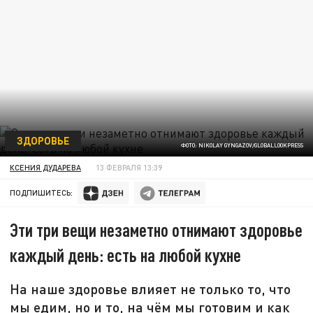
ЗДОРОВЬЕ
ФОТО: NIKOLAY GYNGAZOV/GLOBALLOOKPRESS
КСЕНИЯ ДУДАРЕВА
13 ФЕВРАЛЯ 13:39
ПОДПИШИТЕСЬ:
Эти три вещи незаметно отнимают здоровье
каждый день: есть на любой кухне
На наше здоровье влияет не только то, что
мы едим, но и то, на чём мы готовим и как