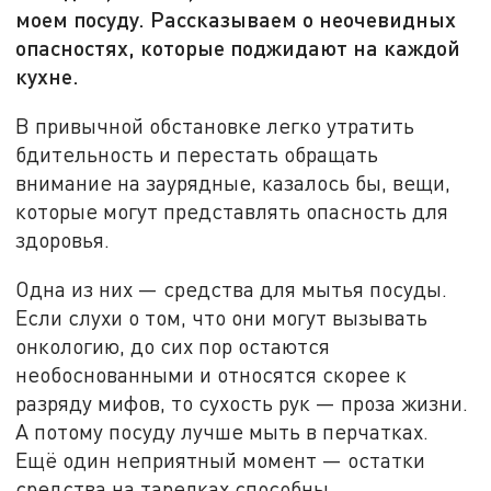
моем посуду. Рассказываем о неочевидных
опасностях, которые поджидают на каждой
кухне.
В привычной обстановке легко утратить
бдительность и перестать обращать
внимание на заурядные, казалось бы, вещи,
которые могут представлять опасность для
здоровья.
Одна из них — средства для мытья посуды.
Если слухи о том, что они могут вызывать
онкологию, до сих пор остаются
необоснованными и относятся скорее к
разряду мифов, то сухость рук — проза жизни.
А потому посуду лучше мыть в перчатках.
Ещё один неприятный момент — остатки
средства на тарелках способны