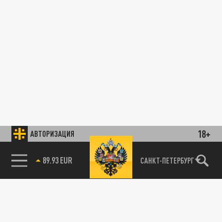
18+
АВТОРИЗАЦИЯ
89.93 EUR
САНКТ-ПЕТЕРБУРГ