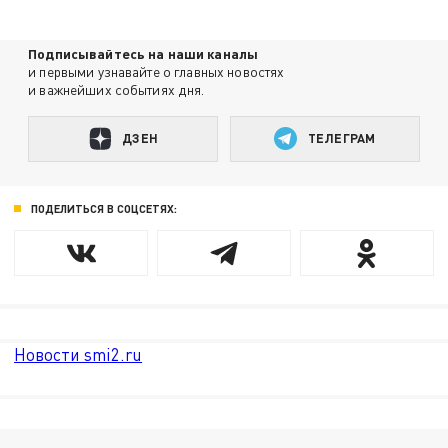
Подписывайтесь на наши каналы
и первыми узнавайте о главных новостях
и важнейших событиях дня.
ДЗЕН
ТЕЛЕГРАМ
ПОДЕЛИТЬСЯ В СОЦСЕТЯХ:
Новости smi2.ru