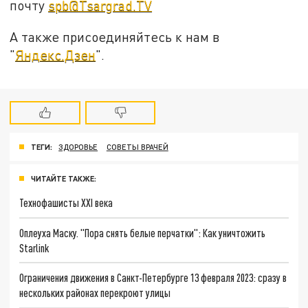
почту
spb@Tsargrad.TV
А также присоединяйтесь к нам в
"
Яндекс.Дзен
".
ТЕГИ:
ЗДОРОВЬЕ
СОВЕТЫ ВРАЧЕЙ
ЧИТАЙТЕ ТАКЖЕ:
Технофашисты XXI века
Оплеуха Маску. "Пора снять белые перчатки": Как уничтожить
Starlink
Ограничения движения в Санкт-Петербурге 13 февраля 2023: сразу в
нескольких районах перекроют улицы